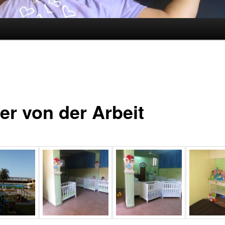
er von der Arbeit