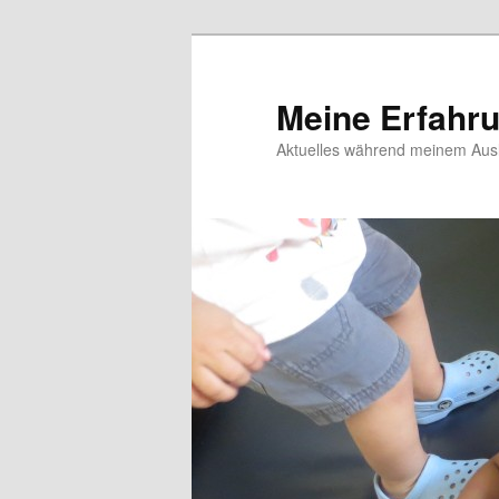
Meine Erfahr
Aktuelles während meinem Ausl