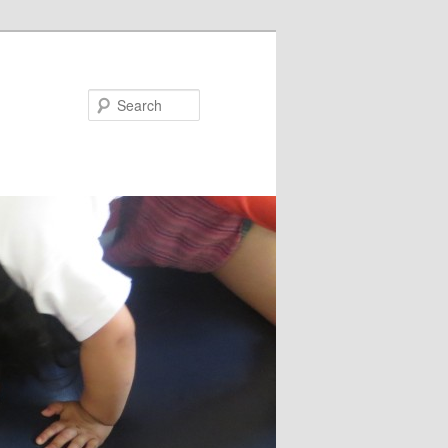
Search