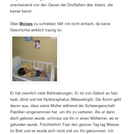
anscheinend von den Genen der Großeltern des Vaters, die
keiner kennt.
Über
Moises
zu schreiben fällt mir nicht einfach, da seine
Geschichte wirklich traurig ist.
Er hat ziemlich viele Behinderungen. Er ist von Geburt an fast
taub, blind und hat Hydrocephalus (Wasserkopf). Die Ärztin geht
davon aus, dass seine Mutter während der Schwangerschaft
Pastillen eingenommen hat, um ihn zu verlieren. Als er dann
doch geboren wurde, schmiss sie ihn in einen Mülleimer, wo er
gefunden wurde. Fürchterlich! Fast den ganzen Tag lag Moises
im Bett und es wurde sich nicht viel um ihn gekümmert. Ich