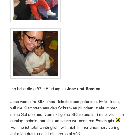
Ich habe die größte Bindung zu
Jose und Romina
.
Jose wurde im Sitz eines Reisebusses gefunden. Er ist frech,
will die Klamotten aus den Schränken plündern, zieht immer
seine Schuhe aus, verrückt gerne Stühle und ist immer ziemlich
unruhig, sobald man ihn umziehen will oder ihm Essen gibt
Romina ist total anhänglich, will mich immer umarmen, springt
auf mich drauf und ist einfach total süß.