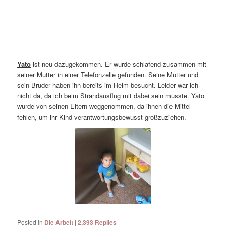
Yato
ist neu dazugekommen. Er wurde schlafend zusammen mit
seiner Mutter in einer Telefonzelle gefunden. Seine Mutter und
sein Bruder haben ihn bereits im Heim besucht. Leider war ich
nicht da, da ich beim Strandausflug mit dabei sein musste. Yato
wurde von seinen Eltern weggenommen, da ihnen die Mittel
fehlen, um ihr Kind verantwortungsbewusst großzuziehen.
Posted in
Die Arbeit
|
2.393
Replies