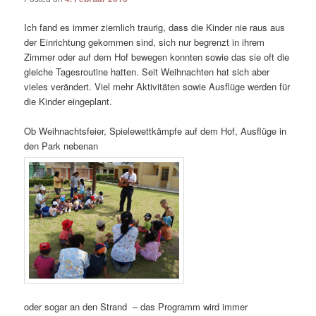
Ich fand es immer ziemlich traurig, dass die Kinder nie raus aus
der Einrichtung gekommen sind, sich nur begrenzt in ihrem
Zimmer oder auf dem Hof bewegen konnten sowie das sie oft die
gleiche Tagesroutine hatten. Seit Weihnachten hat sich aber
vieles verändert. Viel mehr Aktivitäten sowie Ausflüge werden für
die Kinder eingeplant.
Ob Weihnachtsfeier, Spielewettkämpfe auf dem Hof, Ausflüge in
den Park nebenan
oder sogar an den Strand – das Programm wird immer