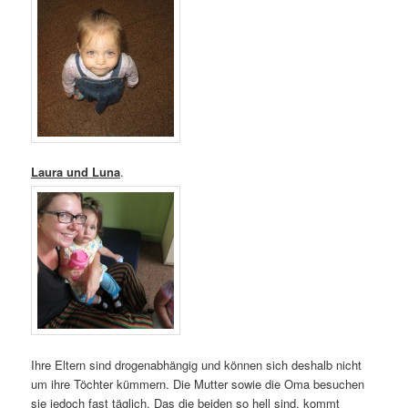
Laura und Luna
.
Ihre Eltern sind drogenabhängig und können sich deshalb nicht
um ihre Töchter kümmern. Die Mutter sowie die Oma besuchen
sie jedoch fast täglich. Das die beiden so hell sind, kommt