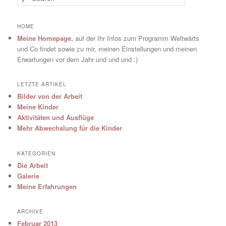
HOME
Meine Homepage,
auf der Ihr Infos zum Programm Weltwärts
und Co findet sowie zu mir, meinen Einstellungen und meinen
Erwartungen vor dem Jahr und und und :)
LETZTE ARTIKEL
Bilder von der Arbeit
Meine Kinder
Aktivitäten und Ausflüge
Mehr Abwechslung für die Kinder
KATEGORIEN
Die Arbeit
Galerie
Meine Erfahrungen
ARCHIVE
Februar 2013