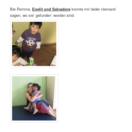
Bei Romina,
Enelit und Salvadore
konnte mir leider niemand
sagen, wo sie’ gefunden’ worden sind.