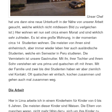
Unser Chef
hat uns dann eine neue Unterkunft in der Nähe von unserer Arbeit
gesucht, welche wirklich nicht mitdiesem Bild zu verlgeichen
ist:) Hier wohnen wir nun seit circa einem Monat und sind wirklich
sehr zufrieden. Es ist eine große Wohnung, in der momentan
circa 14 Studenten wohnen. Die meisten von ihnen sind
einheimisch, aber immer wieder leben hier auch ausländische
Studenten, welche ein Semester in Peru studieren. Die
Vermieterin ist unsere Gastmutter. Mit ihr, ihrer Tochter und ihrem
Sohn verstehen wir uns prima und quatschen oft mit ihnen. Mit
der Familie und zwei bis drei Studenten haben wir aber ziemlich
viel Kontakt. Oft quatschen wir einfach, kochen zusammen und
gehen auch mal zusammen weg.
Die Arbeit
Hier in Lima arbeite ich in einem Kinderheim für Kinder von 0 bis
5 Jahren. Die meisten dieser Kinder sind Waisen. Die Eltern von
manchen waren nicht mehr fähig dazu, sich um ihre Kinder zu