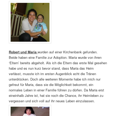
Robert und Maria
wurden auf einer Kirchenbank gefunden.
Beide haben eine Familie zur Adoption. Maria wurde von ihren
‘Eltern’ bereits abgeholt. Als ich die Eltern das erste Mal gesehen
habe und es nun kurz bevor stand, dass Maria das Heim
verlässt, musste ich im ersten Augenblick echt die Tränen
unterdrücken. Doch alle weiteren Momente habe ich mich nur
gefreut für Maria, dass sie die Möglichkeit bekommt, ein
normales Leben in einer Familie führen zu dürfen. Da Maria erst
eineinhalb Jahre ist, hat sie noch die Chance, ihr Heimleben zu
vergessen und sich voll auf ihr neues Leben einzulassen.