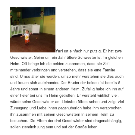
Yuri
ist einfach nur putzig. Er hat zwei
Geschwister. Seine um ein Jahr ältere Schwester ist im gleichen
Heim. Oft bringe ich die beiden zusammen, dass sie Zeit
miteinander verbringen und verstehen, dass sie eine Familie
sind. Umso älter sie werden, umso mehr verstehen sie dies auch
und freuen sich aufeinander. Der Bruder der beiden ist bereits 8
Jahre und somit in einem anderen Heim. Zufällig habe ich ihn auf
einer Feier bei uns im Heim getroffen. Er versteht wirklich viel,
würde seine Geschwister am Liebsten öfters sehen und zeigt viel
Zuneigung und Liebe ihnen gegenüberIch habe ihm versprochen,
ihn zusammen mit seinen Geschwistern in seinem Heim zu
besuchen. Die Eltern der drei Geschwister sind drogenabhängig,
sollen ziemlich jung sein und auf der Straße leben.