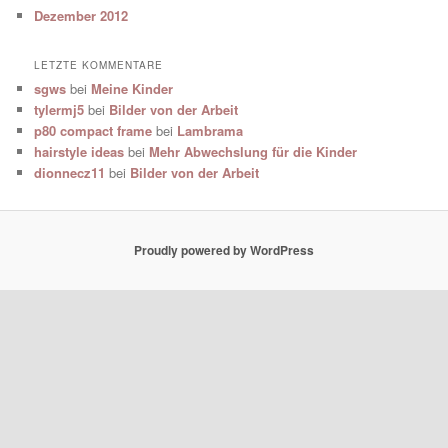
Dezember 2012
LETZTE KOMMENTARE
sgws
bei
Meine Kinder
tylermj5
bei
Bilder von der Arbeit
p80 compact frame
bei
Lambrama
hairstyle ideas
bei
Mehr Abwechslung für die Kinder
dionnecz11
bei
Bilder von der Arbeit
Proudly powered by WordPress