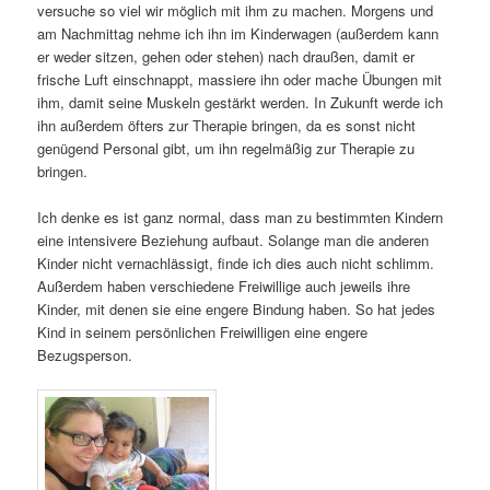
versuche so viel wir möglich mit ihm zu machen. Morgens und
am Nachmittag nehme ich ihn im Kinderwagen (außerdem kann
er weder sitzen, gehen oder stehen) nach draußen, damit er
frische Luft einschnappt, massiere ihn oder mache Übungen mit
ihm, damit seine Muskeln gestärkt werden. In Zukunft werde ich
ihn außerdem öfters zur Therapie bringen, da es sonst nicht
genügend Personal gibt, um ihn regelmäßig zur Therapie zu
bringen.
Ich denke es ist ganz normal, dass man zu bestimmten Kindern
eine intensivere Beziehung aufbaut. Solange man die anderen
Kinder nicht vernachlässigt, finde ich dies auch nicht schlimm.
Außerdem haben verschiedene Freiwillige auch jeweils ihre
Kinder, mit denen sie eine engere Bindung haben. So hat jedes
Kind in seinem persönlichen Freiwilligen eine engere
Bezugsperson.