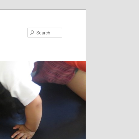
Search