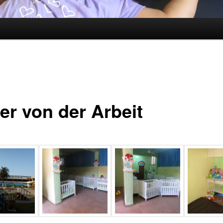
er von der Arbeit