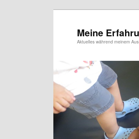
Meine Erfahr
Aktuelles während meinem Ausl