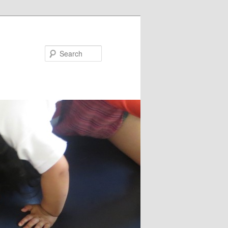
Search