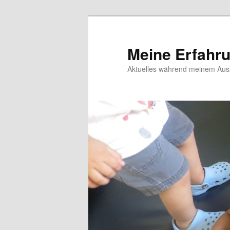
Meine Erfahr
Aktuelles während meinem Ausl