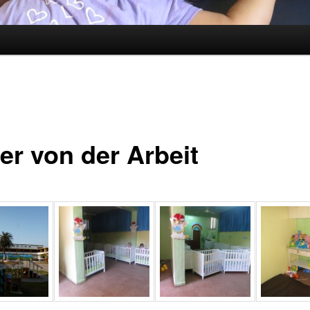
er von der Arbeit