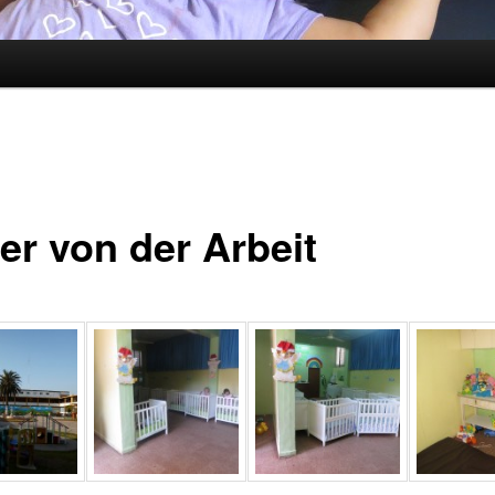
er von der Arbeit