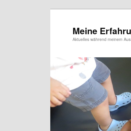
Meine Erfahr
Aktuelles während meinem Ausl