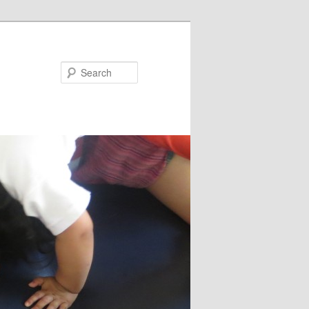
Search