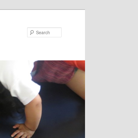
Search