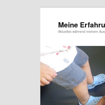
Meine Erfahr
Aktuelles während meinem Ausl