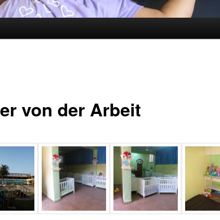
er von der Arbeit