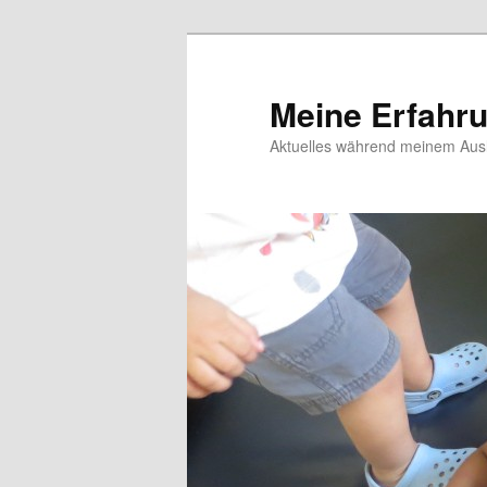
Meine Erfahr
Aktuelles während meinem Ausl