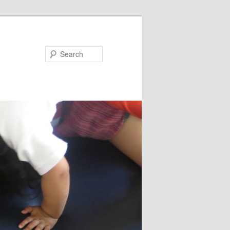
Search