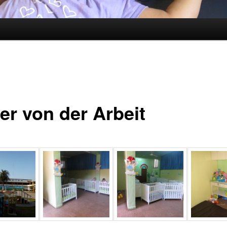
er von der Arbeit