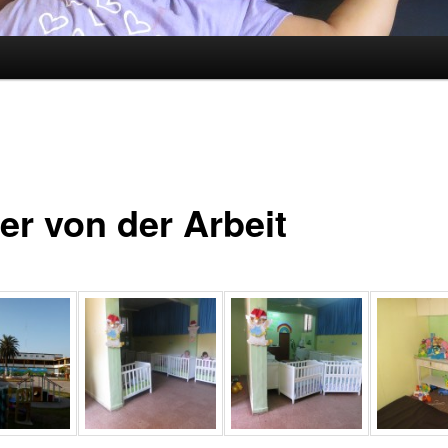
er von der Arbeit