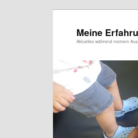
Meine Erfahr
Aktuelles während meinem Ausl