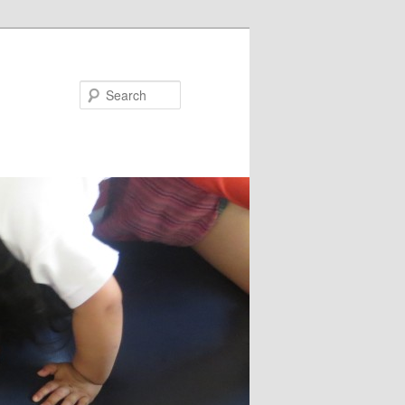
Search