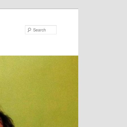
Search