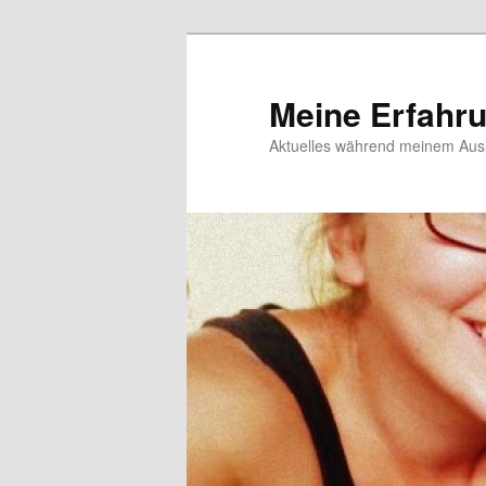
Meine Erfahr
Aktuelles während meinem Ausl