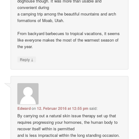
doghouse though. It was more than usable and
convenient during
a camping trip among the beautiful mountains and arch
formations of Moab, Utah.
From backyard barbecues to tropical vacations, it seems
like everyone makes the most of the warmest season of
the year.
↓
Reply
Edward
on
12. Februar 2016 at 12:55 pm
said:
By carrying out a natural skin issue therapy set up that
requires progressing your hormones, the human body to
recover itself within is permitted
and is less impractical within the long standing occasion.