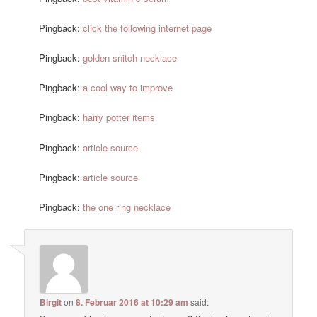
Pingback:
click the following internet page
Pingback:
golden snitch necklace
Pingback:
a cool way to improve
Pingback:
harry potter items
Pingback:
article source
Pingback:
article source
Pingback:
the one ring necklace
Birgit
on
8. Februar 2016 at 10:29 am
said: