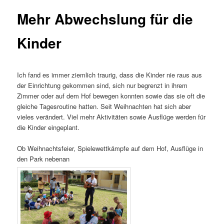
Mehr Abwechslung für die
Kinder
Ich fand es immer ziemlich traurig, dass die Kinder nie raus aus
der Einrichtung gekommen sind, sich nur begrenzt in ihrem
Zimmer oder auf dem Hof bewegen konnten sowie das sie oft die
gleiche Tagesroutine hatten. Seit Weihnachten hat sich aber
vieles verändert. Viel mehr Aktivitäten sowie Ausflüge werden für
die Kinder eingeplant.
Ob Weihnachtsfeier, Spielewettkämpfe auf dem Hof, Ausflüge in
den Park nebenan