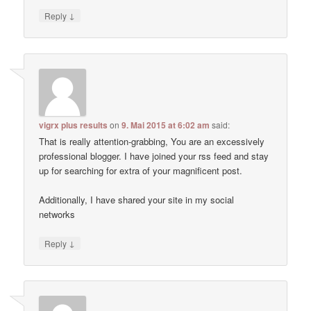
↓
Reply
vigrx plus results
on
9. Mai 2015 at 6:02 am
said:
That is really attention-grabbing, You are an excessively
professional blogger. I have joined your rss feed and stay
up for searching for extra of your magnificent post.
Additionally, I have shared your site in my social
networks
↓
Reply