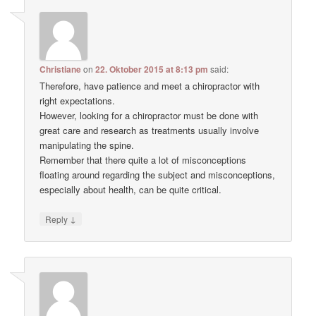
Christiane
on
22. Oktober 2015 at 8:13 pm
said:
Therefore, have patience and meet a chiropractor with
right expectations.
However, looking for a chiropractor must be done with
great care and research as treatments usually involve
manipulating the spine.
Remember that there quite a lot of misconceptions
floating around regarding the subject and misconceptions,
especially about health, can be quite critical.
↓
Reply