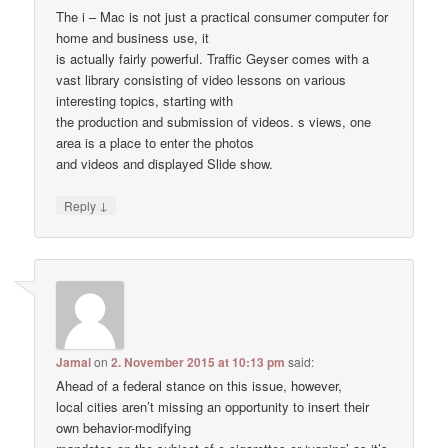
The i – Mac is not just a practical consumer computer for
home and business use, it
is actually fairly powerful. Traffic Geyser comes with a
vast library consisting of video lessons on various
interesting topics, starting with
the production and submission of videos. s views, one
area is a place to enter the photos
and videos and displayed Slide show.
↓
Reply
Jamal
on
2. November 2015 at 10:13 pm
said:
Ahead of a federal stance on this issue, however,
local cities aren’t missing an opportunity to insert their
own behavior-modifying