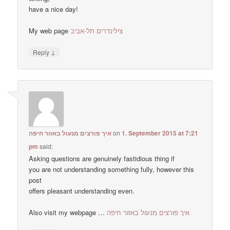
have a nice day!
My web page
צילינדרים תל-אביב
↓
Reply
איך פורצים מנעול באזור חיפה
on
1. September 2015 at 7:21
pm
said:
Asking questions are genuinely fastidious thing if
you are not understanding something fully, however this
post
offers pleasant understanding even.
Also visit my webpage …
איך פורצים מנעול באזור חיפה