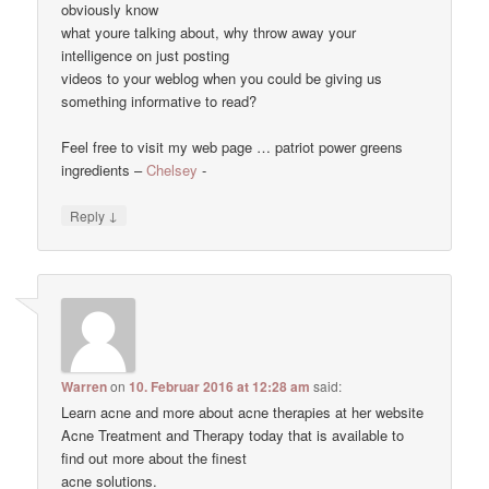
obviously know
what youre talking about, why throw away your
intelligence on just posting
videos to your weblog when you could be giving us
something informative to read?
Feel free to visit my web page … patriot power greens
ingredients –
Chelsey
-
↓
Reply
Warren
on
10. Februar 2016 at 12:28 am
said:
Learn acne and more about acne therapies at her website
Acne Treatment and Therapy today that is available to
find out more about the finest
acne solutions.