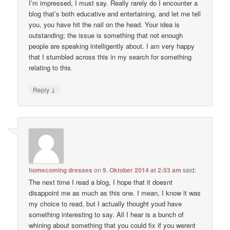
I’m impressed, I must say. Really rarely do I encounter a
blog that’s both educative and entertaining, and let me tell
you, you have hit the nail on the head. Your idea is
outstanding; the issue is something that not enough
people are speaking intelligently about. I am very happy
that I stumbled across this in my search for something
relating to this.
↓
Reply
homecoming dresses
on
9. Oktober 2014 at 2:53 am
said:
The next time I read a blog, I hope that it doesnt
disappoint me as much as this one. I mean, I know it was
my choice to read, but I actually thought youd have
something interesting to say. All I hear is a bunch of
whining about something that you could fix if you werent