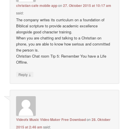
christian cafe mobile app
on
27. Oktober 2015 at 10:17 am
said:
The company writes its curriculum on a foundation of
Biblical scripture to provide academic excellence
alongside good character training.
When you are chatting and talking to a Christian on
phone, you are able to know how serious and committed
the person is.
Christian Chat room Tip 5: Remember You have a Life
Offline.
↓
Reply
Videofx Music Video Maker Free Download
on
28. Oktober
2015 at 2:46 am
said: