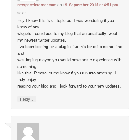
netspaceinternet.com
on
19. September 2015 at 4:51 pm
said:
Hey I know this is off topic but I was wondering if you
knew of any
widgets I could add to my blog that automatically tweet
my newest twitter updates.
I’ve been looking for a plug-in like this for quite some time
and
was hoping maybe you would have some experience with
something
like this. Please let me know if you run into anything. I
truly enjoy
reading your blog and I look forward to your new updates.
↓
Reply