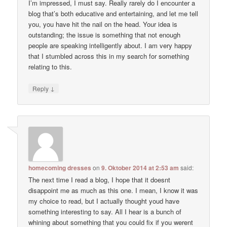
I’m impressed, I must say. Really rarely do I encounter a
blog that’s both educative and entertaining, and let me tell
you, you have hit the nail on the head. Your idea is
outstanding; the issue is something that not enough
people are speaking intelligently about. I am very happy
that I stumbled across this in my search for something
relating to this.
↓
Reply
homecoming dresses
on
9. Oktober 2014 at 2:53 am
said:
The next time I read a blog, I hope that it doesnt
disappoint me as much as this one. I mean, I know it was
my choice to read, but I actually thought youd have
something interesting to say. All I hear is a bunch of
whining about something that you could fix if you werent