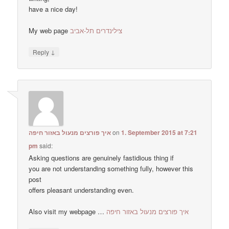
have a nice day!
My web page
צילינדרים תל-אביב
↓
Reply
איך פורצים מנעול באזור חיפה
on
1. September 2015 at 7:21
pm
said:
Asking questions are genuinely fastidious thing if
you are not understanding something fully, however this
post
offers pleasant understanding even.
Also visit my webpage …
איך פורצים מנעול באזור חיפה