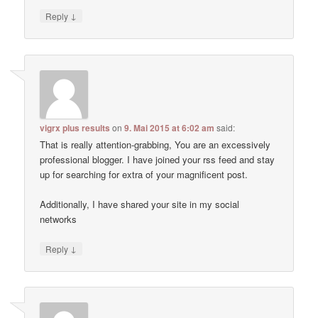
↓
Reply
vigrx plus results
on
9. Mai 2015 at 6:02 am
said:
That is really attention-grabbing, You are an excessively
professional blogger. I have joined your rss feed and stay
up for searching for extra of your magnificent post.
Additionally, I have shared your site in my social
networks
↓
Reply