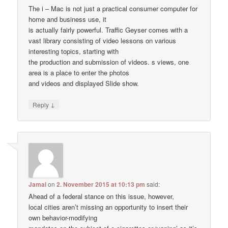
The i – Mac is not just a practical consumer computer for
home and business use, it
is actually fairly powerful. Traffic Geyser comes with a
vast library consisting of video lessons on various
interesting topics, starting with
the production and submission of videos. s views, one
area is a place to enter the photos
and videos and displayed Slide show.
↓
Reply
Jamal
on
2. November 2015 at 10:13 pm
said:
Ahead of a federal stance on this issue, however,
local cities aren’t missing an opportunity to insert their
own behavior-modifying