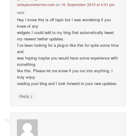
netspaceinternet.com
on
19. September 2015 at 4:51 pm
said:
Hey I know this is off topic but I was wondering if you
knew of any
widgets I could add to my blog that automatically tweet
my newest twitter updates.
I’ve been looking for a plug-in like this for quite some time
and
was hoping maybe you would have some experience with
something
like this. Please let me know if you run into anything. I
truly enjoy
reading your blog and I look forward to your new updates.
↓
Reply