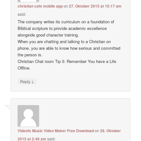
christian cafe mobile app
on
27. Oktober 2015 at 10:17 am
said:
The company writes its curriculum on a foundation of
Biblical scripture to provide academic excellence
alongside good character training.
When you are chatting and talking to a Christian on
phone, you are able to know how serious and committed
the person is.
Christian Chat room Tip 5: Remember You have a Life
Offline.
↓
Reply
Videofx Music Video Maker Free Download
on
28. Oktober
2015 at 2:46 am
said: