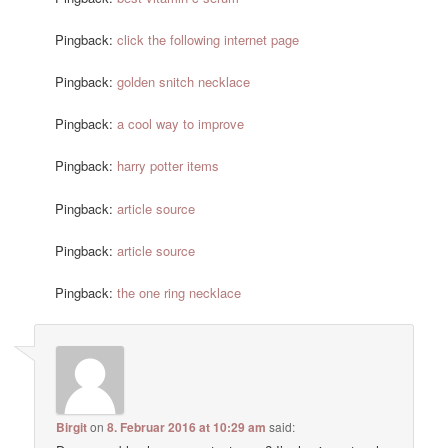
Pingback:
click the following internet page
Pingback:
golden snitch necklace
Pingback:
a cool way to improve
Pingback:
harry potter items
Pingback:
article source
Pingback:
article source
Pingback:
the one ring necklace
Birgit
on
8. Februar 2016 at 10:29 am
said: