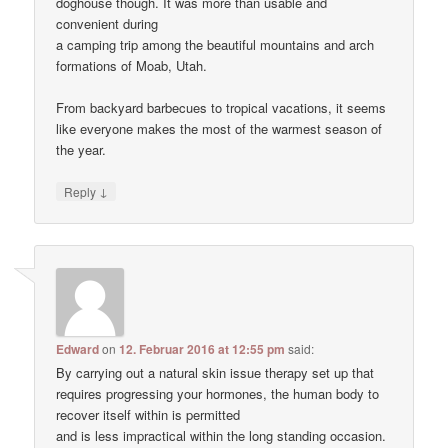
doghouse though. It was more than usable and
convenient during
a camping trip among the beautiful mountains and arch
formations of Moab, Utah.
From backyard barbecues to tropical vacations, it seems
like everyone makes the most of the warmest season of
the year.
↓
Reply
Edward
on
12. Februar 2016 at 12:55 pm
said:
By carrying out a natural skin issue therapy set up that
requires progressing your hormones, the human body to
recover itself within is permitted
and is less impractical within the long standing occasion.