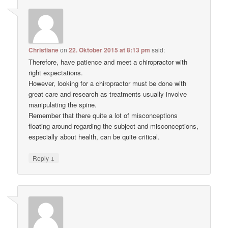
Christiane
on
22. Oktober 2015 at 8:13 pm
said:
Therefore, have patience and meet a chiropractor with
right expectations.
However, looking for a chiropractor must be done with
great care and research as treatments usually involve
manipulating the spine.
Remember that there quite a lot of misconceptions
floating around regarding the subject and misconceptions,
especially about health, can be quite critical.
↓
Reply