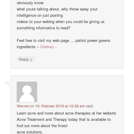
obviously know
what youre talking about, why throw away your
intelligence on just posting
videos to your weblog when you could be giving us
something informative to read?
Feel free to visit my web page … patriot power greens
ingredients –
Chelsey
-
↓
Reply
Warren
on
10. Februar 2016 at 12:28 am
said:
Learn acne and more about acne therapies at her website
Acne Treatment and Therapy today that is available to
find out more about the finest
acne solutions.