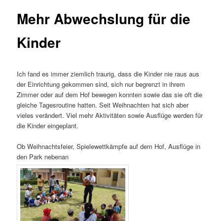
Mehr Abwechslung für die
Kinder
Ich fand es immer ziemlich traurig, dass die Kinder nie raus aus
der Einrichtung gekommen sind, sich nur begrenzt in ihrem
Zimmer oder auf dem Hof bewegen konnten sowie das sie oft die
gleiche Tagesroutine hatten. Seit Weihnachten hat sich aber
vieles verändert. Viel mehr Aktivitäten sowie Ausflüge werden für
die Kinder eingeplant.
Ob Weihnachtsfeier, Spielewettkämpfe auf dem Hof, Ausflüge in
den Park nebenan