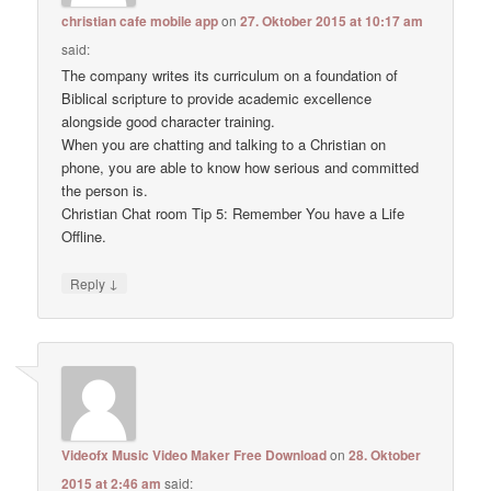
christian cafe mobile app
on
27. Oktober 2015 at 10:17 am
said:
The company writes its curriculum on a foundation of
Biblical scripture to provide academic excellence
alongside good character training.
When you are chatting and talking to a Christian on
phone, you are able to know how serious and committed
the person is.
Christian Chat room Tip 5: Remember You have a Life
Offline.
↓
Reply
Videofx Music Video Maker Free Download
on
28. Oktober
2015 at 2:46 am
said: