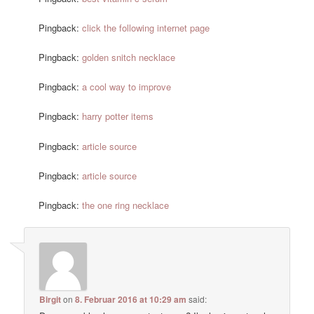
Pingback:
click the following internet page
Pingback:
golden snitch necklace
Pingback:
a cool way to improve
Pingback:
harry potter items
Pingback:
article source
Pingback:
article source
Pingback:
the one ring necklace
Birgit
on
8. Februar 2016 at 10:29 am
said: