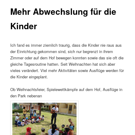
Mehr Abwechslung für die
Kinder
Ich fand es immer ziemlich traurig, dass die Kinder nie raus aus
der Einrichtung gekommen sind, sich nur begrenzt in ihrem
Zimmer oder auf dem Hof bewegen konnten sowie das sie oft die
gleiche Tagesroutine hatten. Seit Weihnachten hat sich aber
vieles verändert. Viel mehr Aktivitäten sowie Ausflüge werden für
die Kinder eingeplant.
Ob Weihnachtsfeier, Spielewettkämpfe auf dem Hof, Ausflüge in
den Park nebenan