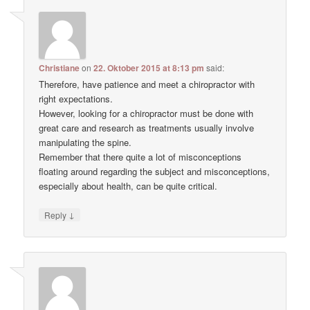
Christiane
on
22. Oktober 2015 at 8:13 pm
said:
Therefore, have patience and meet a chiropractor with
right expectations.
However, looking for a chiropractor must be done with
great care and research as treatments usually involve
manipulating the spine.
Remember that there quite a lot of misconceptions
floating around regarding the subject and misconceptions,
especially about health, can be quite critical.
↓
Reply