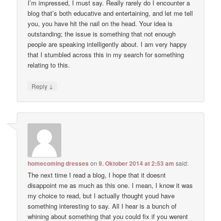
I’m impressed, I must say. Really rarely do I encounter a
blog that’s both educative and entertaining, and let me tell
you, you have hit the nail on the head. Your idea is
outstanding; the issue is something that not enough
people are speaking intelligently about. I am very happy
that I stumbled across this in my search for something
relating to this.
↓
Reply
homecoming dresses
on
9. Oktober 2014 at 2:53 am
said:
The next time I read a blog, I hope that it doesnt
disappoint me as much as this one. I mean, I know it was
my choice to read, but I actually thought youd have
something interesting to say. All I hear is a bunch of
whining about something that you could fix if you werent