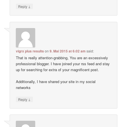
↓
Reply
vigrx plus results
on
9. Mai 2015 at 6:02 am
said:
That is really attention-grabbing, You are an excessively
professional blogger. I have joined your rss feed and stay
up for searching for extra of your magnificent post.
Additionally, I have shared your site in my social
networks
↓
Reply