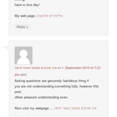
have a nice day!
My web page
צילינדרים תל-אביב
↓
Reply
איך פורצים מנעול באזור חיפה
on
1. September 2015 at 7:21
pm
said:
Asking questions are genuinely fastidious thing if
you are not understanding something fully, however this
post
offers pleasant understanding even.
Also visit my webpage …
איך פורצים מנעול באזור חיפה