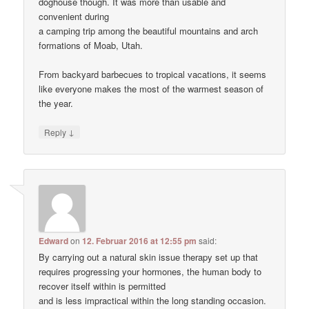
doghouse though. It was more than usable and
convenient during
a camping trip among the beautiful mountains and arch
formations of Moab, Utah.
From backyard barbecues to tropical vacations, it seems
like everyone makes the most of the warmest season of
the year.
↓
Reply
Edward
on
12. Februar 2016 at 12:55 pm
said:
By carrying out a natural skin issue therapy set up that
requires progressing your hormones, the human body to
recover itself within is permitted
and is less impractical within the long standing occasion.