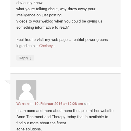
obviously know
what youre talking about, why throw away your
intelligence on just posting
videos to your weblog when you could be giving us
something informative to read?
Feel free to visit my web page … patriot power greens
ingredients –
Chelsey
-
↓
Reply
Warren
on
10. Februar 2016 at 12:28 am
said:
Learn acne and more about acne therapies at her website
Acne Treatment and Therapy today that is available to
find out more about the finest
acne solutions.