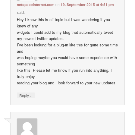
netspaceinternet.com
on
19. September 2015 at 4:51 pm
said:
Hey I know this is off topic but I was wondering if you
knew of any
widgets I could add to my blog that automatically tweet
my newest twitter updates.
I’ve been looking for a plug-in like this for quite some time
and
was hoping maybe you would have some experience with
something
like this. Please let me know if you run into anything. I
truly enjoy
reading your blog and I look forward to your new updates.
↓
Reply