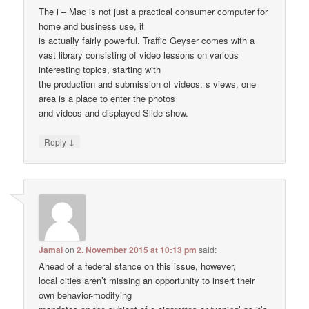
The i – Mac is not just a practical consumer computer for
home and business use, it
is actually fairly powerful. Traffic Geyser comes with a
vast library consisting of video lessons on various
interesting topics, starting with
the production and submission of videos. s views, one
area is a place to enter the photos
and videos and displayed Slide show.
↓
Reply
Jamal
on
2. November 2015 at 10:13 pm
said:
Ahead of a federal stance on this issue, however,
local cities aren’t missing an opportunity to insert their
own behavior-modifying