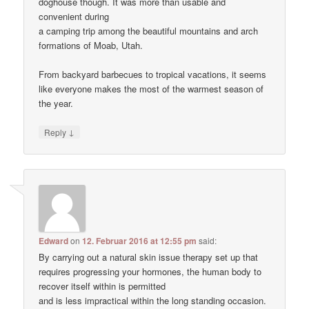
doghouse though. It was more than usable and
convenient during
a camping trip among the beautiful mountains and arch
formations of Moab, Utah.
From backyard barbecues to tropical vacations, it seems
like everyone makes the most of the warmest season of
the year.
↓
Reply
Edward
on
12. Februar 2016 at 12:55 pm
said:
By carrying out a natural skin issue therapy set up that
requires progressing your hormones, the human body to
recover itself within is permitted
and is less impractical within the long standing occasion.