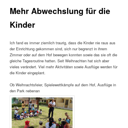
Mehr Abwechslung für die
Kinder
Ich fand es immer ziemlich traurig, dass die Kinder nie raus aus
der Einrichtung gekommen sind, sich nur begrenzt in ihrem
Zimmer oder auf dem Hof bewegen konnten sowie das sie oft die
gleiche Tagesroutine hatten. Seit Weihnachten hat sich aber
vieles verändert. Viel mehr Aktivitäten sowie Ausflüge werden für
die Kinder eingeplant.
Ob Weihnachtsfeier, Spielewettkämpfe auf dem Hof, Ausflüge in
den Park nebenan