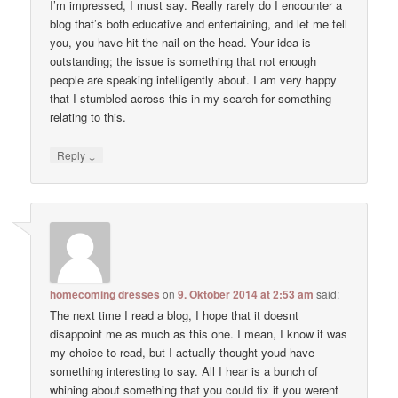
I’m impressed, I must say. Really rarely do I encounter a
blog that’s both educative and entertaining, and let me tell
you, you have hit the nail on the head. Your idea is
outstanding; the issue is something that not enough
people are speaking intelligently about. I am very happy
that I stumbled across this in my search for something
relating to this.
↓
Reply
homecoming dresses
on
9. Oktober 2014 at 2:53 am
said:
The next time I read a blog, I hope that it doesnt
disappoint me as much as this one. I mean, I know it was
my choice to read, but I actually thought youd have
something interesting to say. All I hear is a bunch of
whining about something that you could fix if you werent