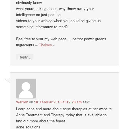
obviously know
what youre talking about, why throw away your
intelligence on just posting
videos to your weblog when you could be giving us
something informative to read?
Feel free to visit my web page … patriot power greens
ingredients –
Chelsey
-
↓
Reply
Warren
on
10. Februar 2016 at 12:28 am
said:
Learn acne and more about acne therapies at her website
Acne Treatment and Therapy today that is available to
find out more about the finest
acne solutions.