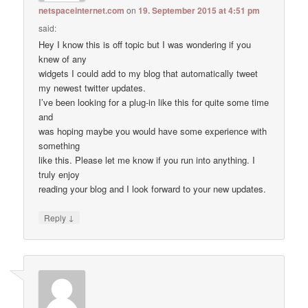
netspaceinternet.com
on
19. September 2015 at 4:51 pm
said:
Hey I know this is off topic but I was wondering if you
knew of any
widgets I could add to my blog that automatically tweet
my newest twitter updates.
I’ve been looking for a plug-in like this for quite some time
and
was hoping maybe you would have some experience with
something
like this. Please let me know if you run into anything. I
truly enjoy
reading your blog and I look forward to your new updates.
↓
Reply