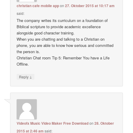
christian cafe mobile app
on
27. Oktober 2015 at 10:17 am
said:
The company writes its curriculum on a foundation of
Biblical scripture to provide academic excellence
alongside good character training.
When you are chatting and talking to a Christian on
phone, you are able to know how serious and committed
the person is.
Christian Chat room Tip 5: Remember You have a Life
Offline.
↓
Reply
Videofx Music Video Maker Free Download
on
28. Oktober
2015 at 2:46 am
said: