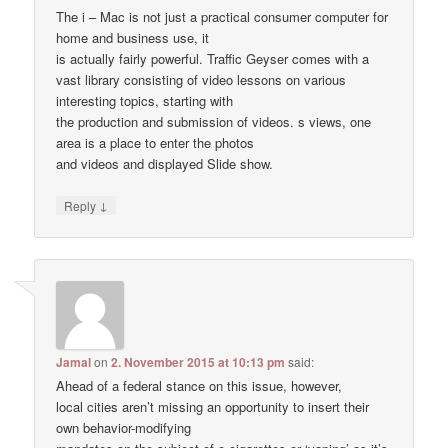
The i – Mac is not just a practical consumer computer for
home and business use, it
is actually fairly powerful. Traffic Geyser comes with a
vast library consisting of video lessons on various
interesting topics, starting with
the production and submission of videos. s views, one
area is a place to enter the photos
and videos and displayed Slide show.
↓
Reply
Jamal
on
2. November 2015 at 10:13 pm
said:
Ahead of a federal stance on this issue, however,
local cities aren’t missing an opportunity to insert their
own behavior-modifying