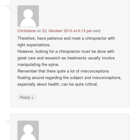
Christiane
on
22. Oktober 2015 at 8:13 pm
said:
Therefore, have patience and meet a chiropractor with
right expectations.
However, looking for a chiropractor must be done with
great care and research as treatments usually involve
manipulating the spine.
Remember that there quite a lot of misconceptions
floating around regarding the subject and misconceptions,
especially about health, can be quite critical.
↓
Reply