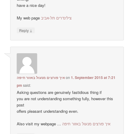
have a nice day!
My web page
צילינדרים תל-אביב
↓
Reply
איך פורצים מנעול באזור חיפה
on
1. September 2015 at 7:21
pm
said:
Asking questions are genuinely fastidious thing if
you are not understanding something fully, however this
post
offers pleasant understanding even.
Also visit my webpage …
איך פורצים מנעול באזור חיפה