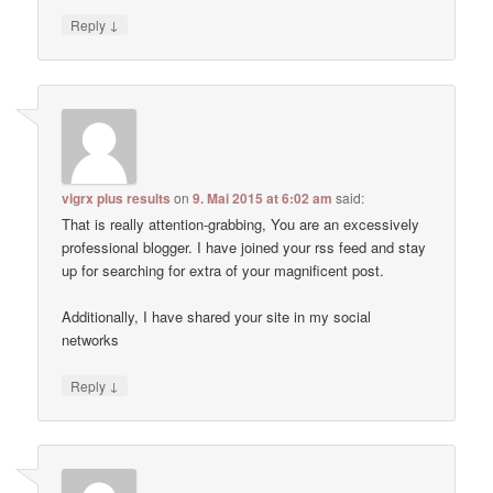
↓
Reply
vigrx plus results
on
9. Mai 2015 at 6:02 am
said:
That is really attention-grabbing, You are an excessively
professional blogger. I have joined your rss feed and stay
up for searching for extra of your magnificent post.
Additionally, I have shared your site in my social
networks
↓
Reply