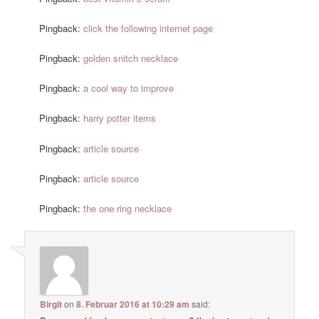
Pingback:
click the following internet page
Pingback:
golden snitch necklace
Pingback:
a cool way to improve
Pingback:
harry potter items
Pingback:
article source
Pingback:
article source
Pingback:
the one ring necklace
Birgit
on
8. Februar 2016 at 10:29 am
said: