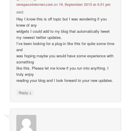
netspaceinternet.com
on
19. September 2015 at 4:51 pm
said:
Hey I know this is off topic but I was wondering if you
knew of any
widgets I could add to my blog that automatically tweet
my newest twitter updates.
I’ve been looking for a plug-in like this for quite some time
and
was hoping maybe you would have some experience with
something
like this. Please let me know if you run into anything. I
truly enjoy
reading your blog and I look forward to your new updates.
↓
Reply