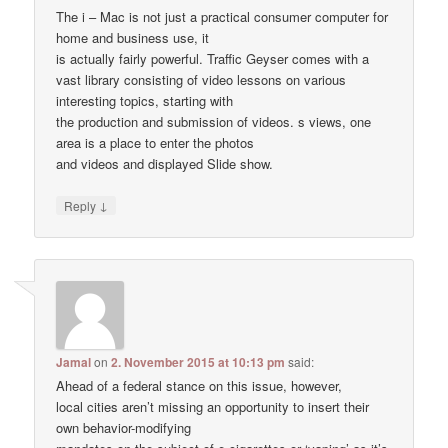
The i – Mac is not just a practical consumer computer for
home and business use, it
is actually fairly powerful. Traffic Geyser comes with a
vast library consisting of video lessons on various
interesting topics, starting with
the production and submission of videos. s views, one
area is a place to enter the photos
and videos and displayed Slide show.
↓
Reply
Jamal
on
2. November 2015 at 10:13 pm
said:
Ahead of a federal stance on this issue, however,
local cities aren’t missing an opportunity to insert their
own behavior-modifying