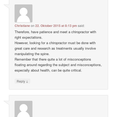
Christiane
on
22. Oktober 2015 at 8:13 pm
said:
Therefore, have patience and meet a chiropractor with
right expectations.
However, looking for a chiropractor must be done with
great care and research as treatments usually involve
manipulating the spine.
Remember that there quite a lot of misconceptions
floating around regarding the subject and misconceptions,
especially about health, can be quite critical.
↓
Reply