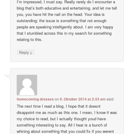
I’m impressed, I must say. Really rarely do I encounter a
blog that’s both educative and entertaining, and let me tell
you, you have hit the nail on the head. Your idea is
outstanding; the issue is something that not enough
people are speaking intelligently about. I am very happy
that I stumbled across this in my search for something
relating to this.
↓
Reply
homecoming dresses
on
9. Oktober 2014 at 2:53 am
said:
The next time I read a blog, I hope that it doesnt
disappoint me as much as this one. I mean, I know it was
my choice to read, but I actually thought youd have
something interesting to say. All I hear is a bunch of
whining about something that you could fix if you werent