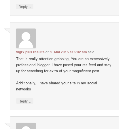
↓
Reply
vigrx plus results
on
9. Mai 2015 at 6:02 am
said:
That is really attention-grabbing, You are an excessively
professional blogger. I have joined your rss feed and stay
up for searching for extra of your magnificent post.
Additionally, I have shared your site in my social
networks
↓
Reply