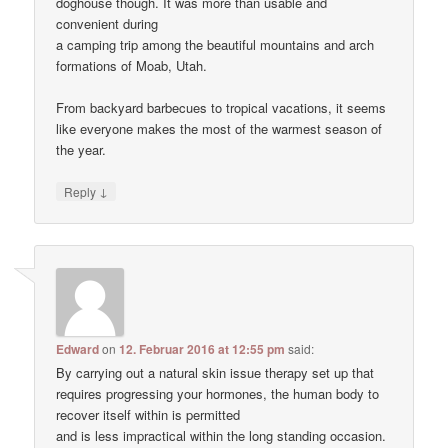
doghouse though. It was more than usable and
convenient during
a camping trip among the beautiful mountains and arch
formations of Moab, Utah.
From backyard barbecues to tropical vacations, it seems
like everyone makes the most of the warmest season of
the year.
↓
Reply
Edward
on
12. Februar 2016 at 12:55 pm
said:
By carrying out a natural skin issue therapy set up that
requires progressing your hormones, the human body to
recover itself within is permitted
and is less impractical within the long standing occasion.