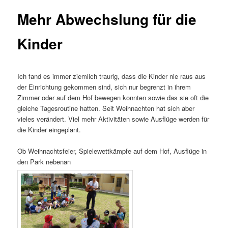
Mehr Abwechslung für die
Kinder
Ich fand es immer ziemlich traurig, dass die Kinder nie raus aus
der Einrichtung gekommen sind, sich nur begrenzt in ihrem
Zimmer oder auf dem Hof bewegen konnten sowie das sie oft die
gleiche Tagesroutine hatten. Seit Weihnachten hat sich aber
vieles verändert. Viel mehr Aktivitäten sowie Ausflüge werden für
die Kinder eingeplant.
Ob Weihnachtsfeier, Spielewettkämpfe auf dem Hof, Ausflüge in
den Park nebenan