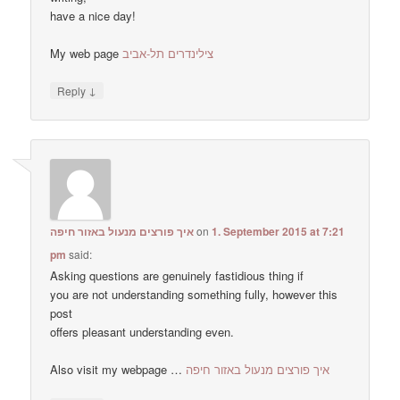
have a nice day!
My web page
צילינדרים תל-אביב
↓
Reply
איך פורצים מנעול באזור חיפה
on
1. September 2015 at 7:21
pm
said:
Asking questions are genuinely fastidious thing if
you are not understanding something fully, however this
post
offers pleasant understanding even.
Also visit my webpage …
איך פורצים מנעול באזור חיפה