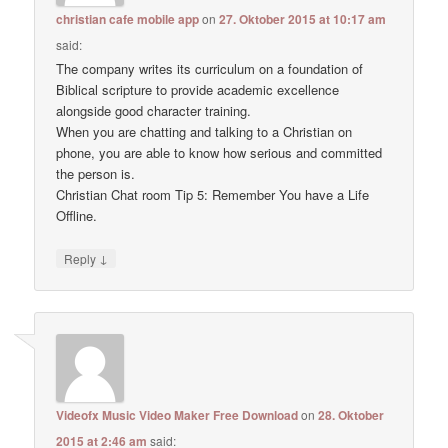
christian cafe mobile app
on
27. Oktober 2015 at 10:17 am
said:
The company writes its curriculum on a foundation of
Biblical scripture to provide academic excellence
alongside good character training.
When you are chatting and talking to a Christian on
phone, you are able to know how serious and committed
the person is.
Christian Chat room Tip 5: Remember You have a Life
Offline.
↓
Reply
Videofx Music Video Maker Free Download
on
28. Oktober
2015 at 2:46 am
said: