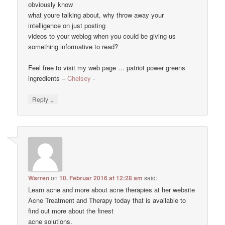
obviously know
what youre talking about, why throw away your
intelligence on just posting
videos to your weblog when you could be giving us
something informative to read?
Feel free to visit my web page … patriot power greens
ingredients –
Chelsey
-
↓
Reply
Warren
on
10. Februar 2016 at 12:28 am
said:
Learn acne and more about acne therapies at her website
Acne Treatment and Therapy today that is available to
find out more about the finest
acne solutions.