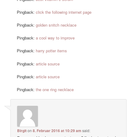
Pingback:
click the following internet page
Pingback:
golden snitch necklace
Pingback:
a cool way to improve
Pingback:
harry potter items
Pingback:
article source
Pingback:
article source
Pingback:
the one ring necklace
Birgit
on
8. Februar 2016 at 10:29 am
said: