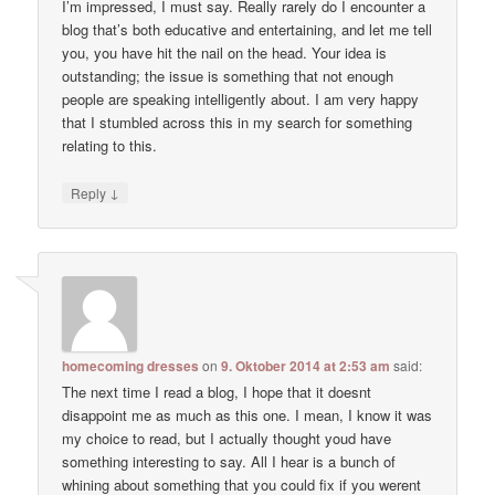
I’m impressed, I must say. Really rarely do I encounter a
blog that’s both educative and entertaining, and let me tell
you, you have hit the nail on the head. Your idea is
outstanding; the issue is something that not enough
people are speaking intelligently about. I am very happy
that I stumbled across this in my search for something
relating to this.
↓
Reply
homecoming dresses
on
9. Oktober 2014 at 2:53 am
said:
The next time I read a blog, I hope that it doesnt
disappoint me as much as this one. I mean, I know it was
my choice to read, but I actually thought youd have
something interesting to say. All I hear is a bunch of
whining about something that you could fix if you werent