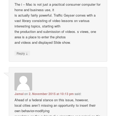
The i – Mac is not just a practical consumer computer for
home and business use, it
is actually fairly powerful. Traffic Geyser comes with a
vast library consisting of video lessons on various
interesting topics, starting with
the production and submission of videos. s views, one
area is a place to enter the photos
and videos and displayed Slide show.
↓
Reply
Jamal
on
2. November 2015 at 10:13 pm
said:
Ahead of a federal stance on this issue, however,
local cities aren’t missing an opportunity to insert their
own behavior-modifying