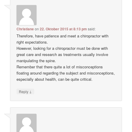
Christiane
on
22. Oktober 2015 at 8:13 pm
said:
Therefore, have patience and meet a chiropractor with
right expectations.
However, looking for a chiropractor must be done with
great care and research as treatments usually involve
manipulating the spine.
Remember that there quite a lot of misconceptions
floating around regarding the subject and misconceptions,
especially about health, can be quite critical.
↓
Reply