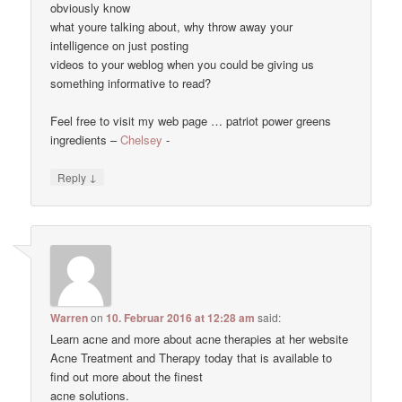
obviously know
what youre talking about, why throw away your
intelligence on just posting
videos to your weblog when you could be giving us
something informative to read?
Feel free to visit my web page … patriot power greens
ingredients –
Chelsey
-
↓
Reply
Warren
on
10. Februar 2016 at 12:28 am
said:
Learn acne and more about acne therapies at her website
Acne Treatment and Therapy today that is available to
find out more about the finest
acne solutions.