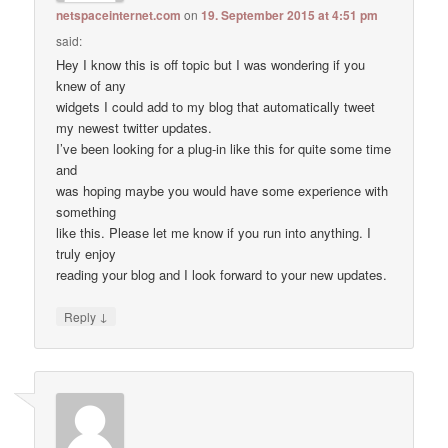
netspaceinternet.com
on
19. September 2015 at 4:51 pm
said:
Hey I know this is off topic but I was wondering if you
knew of any
widgets I could add to my blog that automatically tweet
my newest twitter updates.
I’ve been looking for a plug-in like this for quite some time
and
was hoping maybe you would have some experience with
something
like this. Please let me know if you run into anything. I
truly enjoy
reading your blog and I look forward to your new updates.
↓
Reply