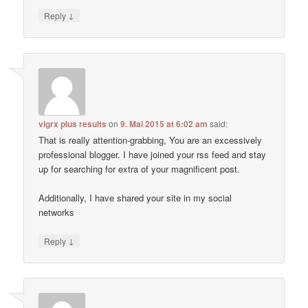
↓
Reply
vigrx plus results
on
9. Mai 2015 at 6:02 am
said:
That is really attention-grabbing, You are an excessively
professional blogger. I have joined your rss feed and stay
up for searching for extra of your magnificent post.
Additionally, I have shared your site in my social
networks
↓
Reply