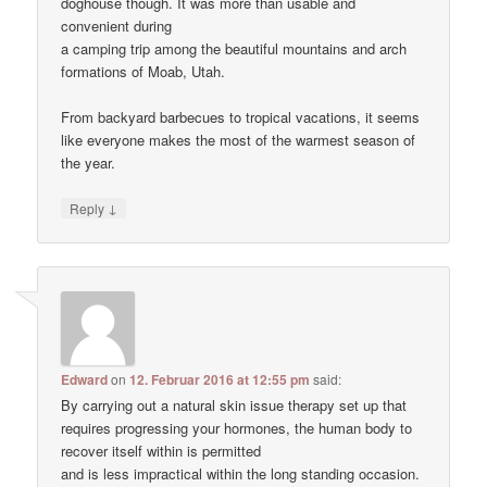
doghouse though. It was more than usable and
convenient during
a camping trip among the beautiful mountains and arch
formations of Moab, Utah.
From backyard barbecues to tropical vacations, it seems
like everyone makes the most of the warmest season of
the year.
↓
Reply
Edward
on
12. Februar 2016 at 12:55 pm
said:
By carrying out a natural skin issue therapy set up that
requires progressing your hormones, the human body to
recover itself within is permitted
and is less impractical within the long standing occasion.