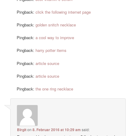
Pingback:
click the following internet page
Pingback:
golden snitch necklace
Pingback:
a cool way to improve
Pingback:
harry potter items
Pingback:
article source
Pingback:
article source
Pingback:
the one ring necklace
Birgit
on
8. Februar 2016 at 10:29 am
said: