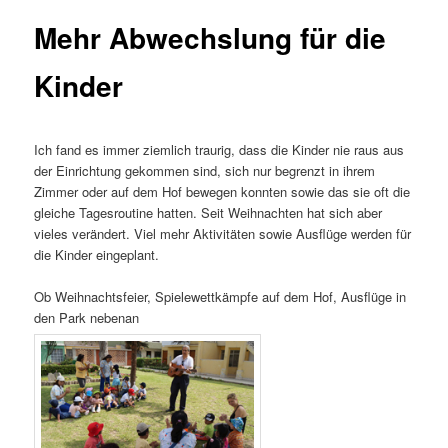
Mehr Abwechslung für die
Kinder
Ich fand es immer ziemlich traurig, dass die Kinder nie raus aus
der Einrichtung gekommen sind, sich nur begrenzt in ihrem
Zimmer oder auf dem Hof bewegen konnten sowie das sie oft die
gleiche Tagesroutine hatten. Seit Weihnachten hat sich aber
vieles verändert. Viel mehr Aktivitäten sowie Ausflüge werden für
die Kinder eingeplant.
Ob Weihnachtsfeier, Spielewettkämpfe auf dem Hof, Ausflüge in
den Park nebenan