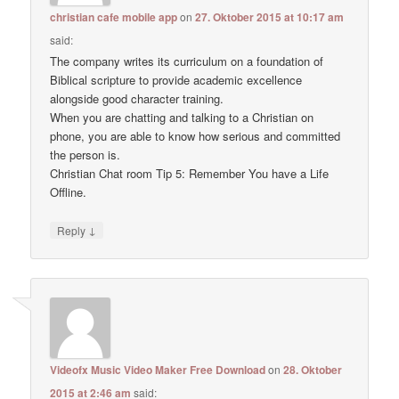
christian cafe mobile app
on
27. Oktober 2015 at 10:17 am
said:
The company writes its curriculum on a foundation of
Biblical scripture to provide academic excellence
alongside good character training.
When you are chatting and talking to a Christian on
phone, you are able to know how serious and committed
the person is.
Christian Chat room Tip 5: Remember You have a Life
Offline.
↓
Reply
Videofx Music Video Maker Free Download
on
28. Oktober
2015 at 2:46 am
said: