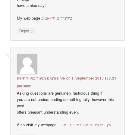
have a nice day!
My web page
צילינדרים תל-אביב
↓
Reply
איך פורצים מנעול באזור חיפה
on
1. September 2015 at 7:21
pm
said:
Asking questions are genuinely fastidious thing if
you are not understanding something fully, however this
post
offers pleasant understanding even.
Also visit my webpage …
איך פורצים מנעול באזור חיפה