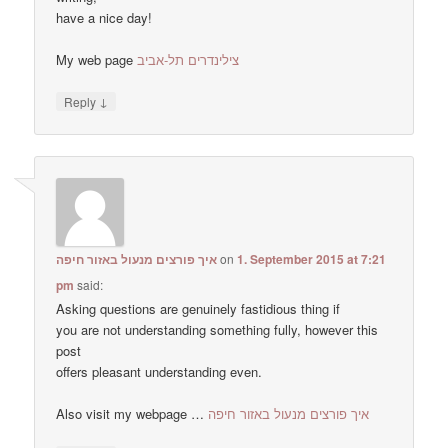
have a nice day!
My web page
צילינדרים תל-אביב
↓
Reply
איך פורצים מנעול באזור חיפה
on
1. September 2015 at 7:21
pm
said:
Asking questions are genuinely fastidious thing if
you are not understanding something fully, however this
post
offers pleasant understanding even.
Also visit my webpage …
איך פורצים מנעול באזור חיפה