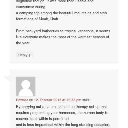
doghouse though. It was more than usable and
convenient during
a camping trip among the beautiful mountains and arch
formations of Moab, Utah.
From backyard barbecues to tropical vacations, it seems
like everyone makes the most of the warmest season of
the year.
↓
Reply
Edward
on
12. Februar 2016 at 12:55 pm
said:
By carrying out a natural skin issue therapy set up that
requires progressing your hormones, the human body to
recover itself within is permitted
and is less impractical within the long standing occasion.