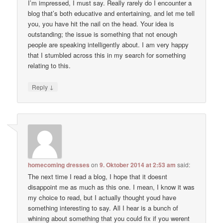
I’m impressed, I must say. Really rarely do I encounter a
blog that’s both educative and entertaining, and let me tell
you, you have hit the nail on the head. Your idea is
outstanding; the issue is something that not enough
people are speaking intelligently about. I am very happy
that I stumbled across this in my search for something
relating to this.
↓
Reply
homecoming dresses
on
9. Oktober 2014 at 2:53 am
said:
The next time I read a blog, I hope that it doesnt
disappoint me as much as this one. I mean, I know it was
my choice to read, but I actually thought youd have
something interesting to say. All I hear is a bunch of
whining about something that you could fix if you werent