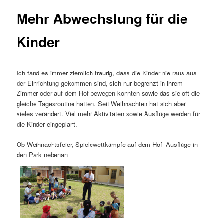
Mehr Abwechslung für die
Kinder
Ich fand es immer ziemlich traurig, dass die Kinder nie raus aus
der Einrichtung gekommen sind, sich nur begrenzt in ihrem
Zimmer oder auf dem Hof bewegen konnten sowie das sie oft die
gleiche Tagesroutine hatten. Seit Weihnachten hat sich aber
vieles verändert. Viel mehr Aktivitäten sowie Ausflüge werden für
die Kinder eingeplant.
Ob Weihnachtsfeier, Spielewettkämpfe auf dem Hof, Ausflüge in
den Park nebenan