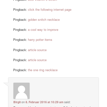
Pingback:
click the following internet page
Pingback:
golden snitch necklace
Pingback:
a cool way to improve
Pingback:
harry potter items
Pingback:
article source
Pingback:
article source
Pingback:
the one ring necklace
Birgit
on
8. Februar 2016 at 10:29 am
said: