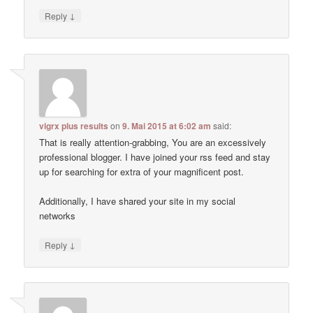
↓
Reply
vigrx plus results
on
9. Mai 2015 at 6:02 am
said:
That is really attention-grabbing, You are an excessively
professional blogger. I have joined your rss feed and stay
up for searching for extra of your magnificent post.
Additionally, I have shared your site in my social
networks
↓
Reply