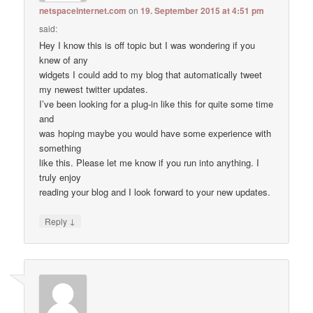
netspaceinternet.com
on
19. September 2015 at 4:51 pm
said:
Hey I know this is off topic but I was wondering if you
knew of any
widgets I could add to my blog that automatically tweet
my newest twitter updates.
I’ve been looking for a plug-in like this for quite some time
and
was hoping maybe you would have some experience with
something
like this. Please let me know if you run into anything. I
truly enjoy
reading your blog and I look forward to your new updates.
↓
Reply