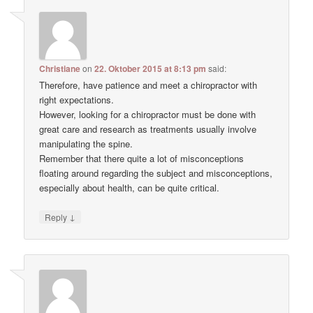
Christiane
on
22. Oktober 2015 at 8:13 pm
said:
Therefore, have patience and meet a chiropractor with
right expectations.
However, looking for a chiropractor must be done with
great care and research as treatments usually involve
manipulating the spine.
Remember that there quite a lot of misconceptions
floating around regarding the subject and misconceptions,
especially about health, can be quite critical.
↓
Reply