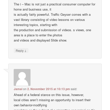
The i – Mac is not just a practical consumer computer for
home and business use, it
is actually fairly powerful. Traffic Geyser comes with a
vast library consisting of video lessons on various
interesting topics, starting with
the production and submission of videos. s views, one
area is a place to enter the photos
and videos and displayed Slide show.
↓
Reply
Jamal
on
2. November 2015 at 10:13 pm
said:
Ahead of a federal stance on this issue, however,
local cities aren’t missing an opportunity to insert their
own behavior-modifying