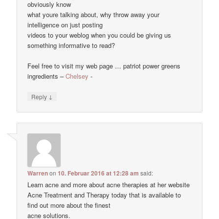
obviously know
what youre talking about, why throw away your
intelligence on just posting
videos to your weblog when you could be giving us
something informative to read?
Feel free to visit my web page … patriot power greens
ingredients –
Chelsey
-
↓
Reply
Warren
on
10. Februar 2016 at 12:28 am
said:
Learn acne and more about acne therapies at her website
Acne Treatment and Therapy today that is available to
find out more about the finest
acne solutions.