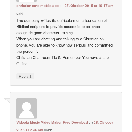
christian cafe mobile app
on
27. Oktober 2015 at 10:17 am
said:
The company writes its curriculum on a foundation of
Biblical scripture to provide academic excellence
alongside good character training.
When you are chatting and talking to a Christian on
phone, you are able to know how serious and committed
the person is.
Christian Chat room Tip 5: Remember You have a Life
Offline.
↓
Reply
Videofx Music Video Maker Free Download
on
28. Oktober
2015 at 2:46 am
said: