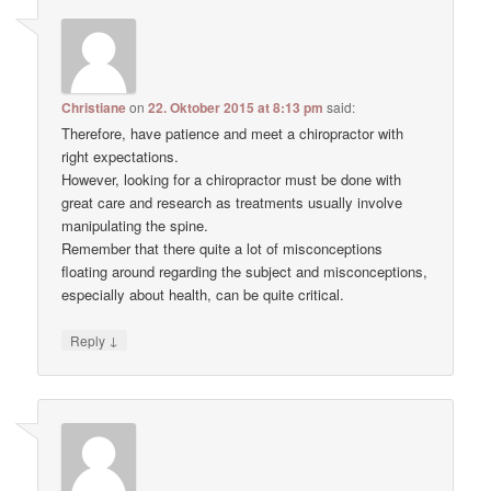
Christiane
on
22. Oktober 2015 at 8:13 pm
said:
Therefore, have patience and meet a chiropractor with
right expectations.
However, looking for a chiropractor must be done with
great care and research as treatments usually involve
manipulating the spine.
Remember that there quite a lot of misconceptions
floating around regarding the subject and misconceptions,
especially about health, can be quite critical.
↓
Reply