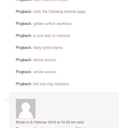
Pingback:
click the following internet page
Pingback:
golden snitch necklace
Pingback:
a cool way to improve
Pingback:
harry potter items
Pingback:
article source
Pingback:
article source
Pingback:
the one ring necklace
Birgit
on
8. Februar 2016 at 10:29 am
said: