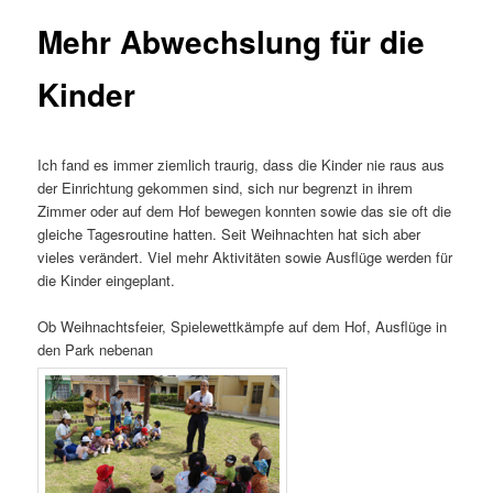
Mehr Abwechslung für die
Kinder
Ich fand es immer ziemlich traurig, dass die Kinder nie raus aus
der Einrichtung gekommen sind, sich nur begrenzt in ihrem
Zimmer oder auf dem Hof bewegen konnten sowie das sie oft die
gleiche Tagesroutine hatten. Seit Weihnachten hat sich aber
vieles verändert. Viel mehr Aktivitäten sowie Ausflüge werden für
die Kinder eingeplant.
Ob Weihnachtsfeier, Spielewettkämpfe auf dem Hof, Ausflüge in
den Park nebenan