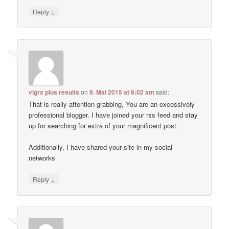
↓
Reply
vigrx plus results
on
9. Mai 2015 at 6:02 am
said:
That is really attention-grabbing, You are an excessively
professional blogger. I have joined your rss feed and stay
up for searching for extra of your magnificent post.
Additionally, I have shared your site in my social
networks
↓
Reply