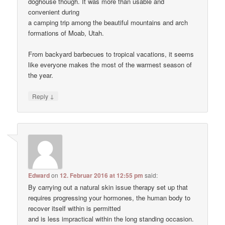
doghouse though. It was more than usable and
convenient during
a camping trip among the beautiful mountains and arch
formations of Moab, Utah.
From backyard barbecues to tropical vacations, it seems
like everyone makes the most of the warmest season of
the year.
↓
Reply
Edward
on
12. Februar 2016 at 12:55 pm
said:
By carrying out a natural skin issue therapy set up that
requires progressing your hormones, the human body to
recover itself within is permitted
and is less impractical within the long standing occasion.