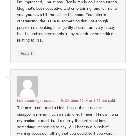
I’m impressed, I must say. Really rarely do I encounter a
blog that’s both educative and entertaining, and let me tell
you, you have hit the nail on the head. Your idea is
outstanding; the issue is something that not enough
people are speaking intelligently about. I am very happy
that I stumbled across this in my search for something
relating to this.
↓
Reply
homecoming dresses
on
9. Oktober 2014 at 2:53 am
said:
The next time I read a blog, I hope that it doesnt
disappoint me as much as this one. I mean, I know it was
my choice to read, but I actually thought youd have
something interesting to say. All I hear is a bunch of
whining about something that you could fix if you werent