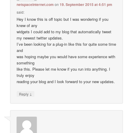
netspaceinternet.com
on
19. September 2015 at 4:51 pm
said:
Hey I know this is off topic but I was wondering if you
knew of any
widgets I could add to my blog that automatically tweet
my newest twitter updates.
I’ve been looking for a plug-in like this for quite some time
and
was hoping maybe you would have some experience with
something
like this. Please let me know if you run into anything. I
truly enjoy
reading your blog and I look forward to your new updates.
↓
Reply