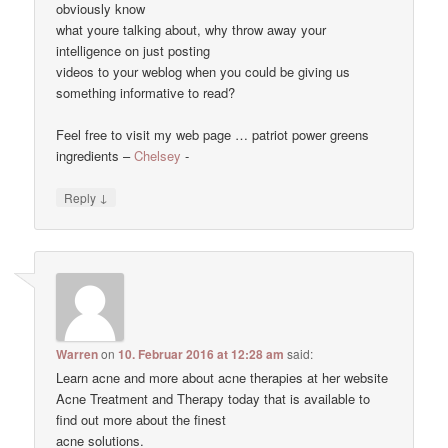
obviously know
what youre talking about, why throw away your
intelligence on just posting
videos to your weblog when you could be giving us
something informative to read?
Feel free to visit my web page … patriot power greens
ingredients –
Chelsey
-
↓
Reply
Warren
on
10. Februar 2016 at 12:28 am
said:
Learn acne and more about acne therapies at her website
Acne Treatment and Therapy today that is available to
find out more about the finest
acne solutions.