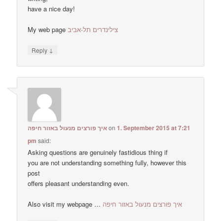
have a nice day!
My web page
צילינדרים תל-אביב
↓
Reply
איך פורצים מנעול באזור חיפה
on
1. September 2015 at 7:21
pm
said:
Asking questions are genuinely fastidious thing if
you are not understanding something fully, however this
post
offers pleasant understanding even.
Also visit my webpage …
איך פורצים מנעול באזור חיפה