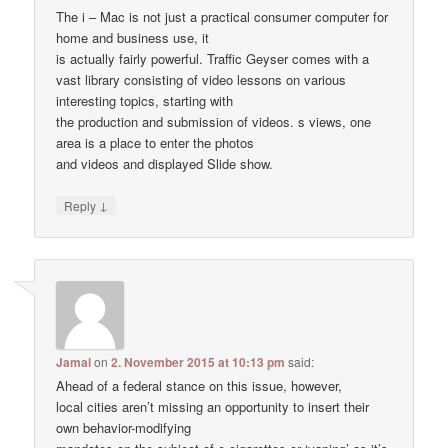
The i – Mac is not just a practical consumer computer for
home and business use, it
is actually fairly powerful. Traffic Geyser comes with a
vast library consisting of video lessons on various
interesting topics, starting with
the production and submission of videos. s views, one
area is a place to enter the photos
and videos and displayed Slide show.
↓
Reply
Jamal
on
2. November 2015 at 10:13 pm
said:
Ahead of a federal stance on this issue, however,
local cities aren’t missing an opportunity to insert their
own behavior-modifying