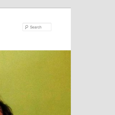
Search