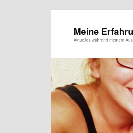
Meine Erfahr
Aktuelles während meinem Ausl