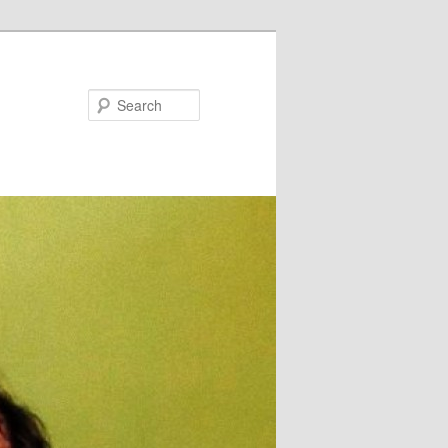
Search