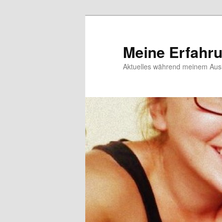
Meine Erfahr
Aktuelles während meinem Ausl