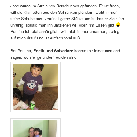
Jose wurde im Sitz eines Reisebusses gefunden. Er ist frech,
will die Klamotten aus den Schränken plündern, zieht immer
seine Schuhe aus, verrückt gerne Stühle und ist immer ziemlich
unruhig, sobald man ihn umziehen will oder ihm Essen gibt
Romina ist total anhänglich, will mich immer umarmen, springt
auf mich drauf und ist einfach total süß.
Bei Romina,
Enelit und Salvadore
konnte mir leider niemand
sagen, wo sie’ gefunden’ worden sind.