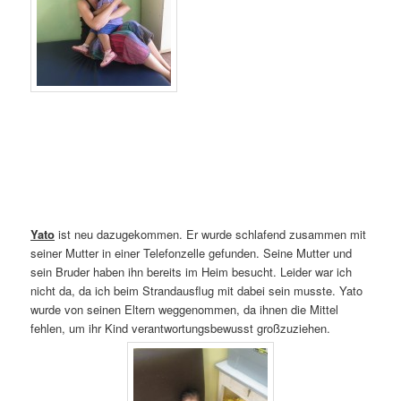
Yato
ist neu dazugekommen. Er wurde schlafend zusammen mit
seiner Mutter in einer Telefonzelle gefunden. Seine Mutter und
sein Bruder haben ihn bereits im Heim besucht. Leider war ich
nicht da, da ich beim Strandausflug mit dabei sein musste. Yato
wurde von seinen Eltern weggenommen, da ihnen die Mittel
fehlen, um ihr Kind verantwortungsbewusst großzuziehen.