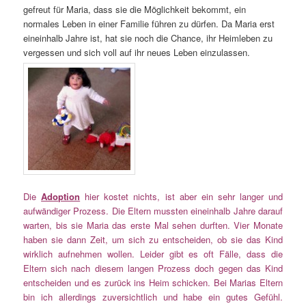
gefreut für Maria, dass sie die Möglichkeit bekommt, ein
normales Leben in einer Familie führen zu dürfen. Da Maria erst
eineinhalb Jahre ist, hat sie noch die Chance, ihr Heimleben zu
vergessen und sich voll auf ihr neues Leben einzulassen.
Die
Adoption
hier kostet nichts, ist aber ein sehr langer und
aufwändiger Prozess. Die Eltern mussten eineinhalb Jahre darauf
warten, bis sie Maria das erste Mal sehen durften. Vier Monate
haben sie dann Zeit, um sich zu entscheiden, ob sie das Kind
wirklich aufnehmen wollen. Leider gibt es oft Fälle, dass die
Eltern sich nach diesem langen Prozess doch gegen das Kind
entscheiden und es zurück ins Heim schicken. Bei Marias Eltern
bin ich allerdings zuversichtlich und habe ein gutes Gefühl.