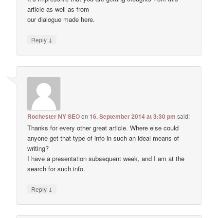
article as well as from
our dialogue made here.
↓
Reply
Rochester NY SEO
on
16. September 2014 at 3:30 pm
said:
Thanks for every other great article. Where else could
anyone get that type of info in such an ideal means of
writing?
I have a presentation subsequent week, and I am at the
search for such info.
↓
Reply