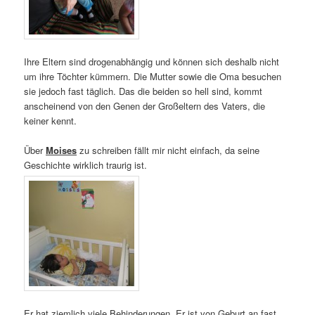
Ihre Eltern sind drogenabhängig und können sich deshalb nicht
um ihre Töchter kümmern. Die Mutter sowie die Oma besuchen
sie jedoch fast täglich. Das die beiden so hell sind, kommt
anscheinend von den Genen der Großeltern des Vaters, die
keiner kennt.
Über
Moises
zu schreiben fällt mir nicht einfach, da seine
Geschichte wirklich traurig ist.
Er hat ziemlich viele Behinderungen. Er ist von Geburt an fast