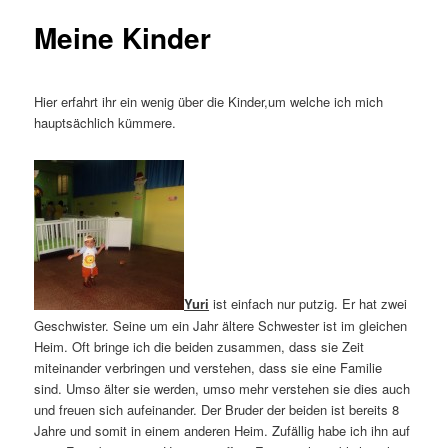
Meine Kinder
Hier erfahrt ihr ein wenig über die Kinder,um welche ich mich
hauptsächlich kümmere.
Yuri
ist einfach nur putzig. Er hat zwei
Geschwister. Seine um ein Jahr ältere Schwester ist im gleichen
Heim. Oft bringe ich die beiden zusammen, dass sie Zeit
miteinander verbringen und verstehen, dass sie eine Familie
sind. Umso älter sie werden, umso mehr verstehen sie dies auch
und freuen sich aufeinander. Der Bruder der beiden ist bereits 8
Jahre und somit in einem anderen Heim. Zufällig habe ich ihn auf