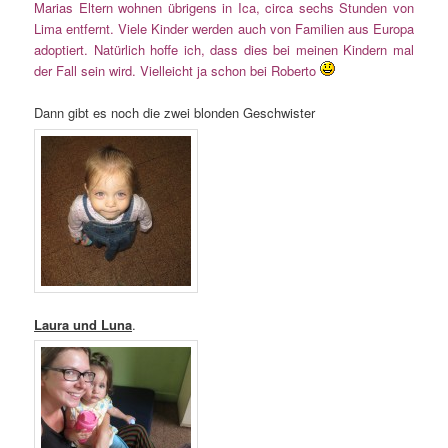
Marias Eltern wohnen übrigens in Ica, circa sechs Stunden von
Lima entfernt. Viele Kinder werden auch von Familien aus Europa
adoptiert. Natürlich hoffe ich, dass dies bei meinen Kindern mal
der Fall sein wird. Vielleicht ja schon bei Roberto
Dann gibt es noch die zwei blonden Geschwister
Laura und Luna
.