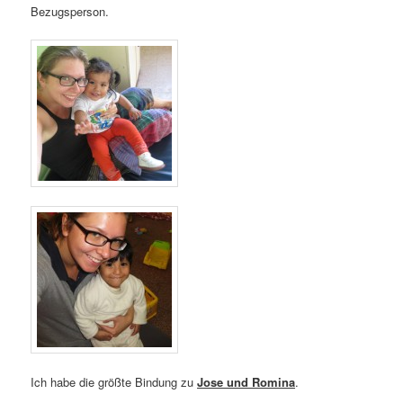
Bezugsperson.
Ich habe die größte Bindung zu
Jose und Romina
.