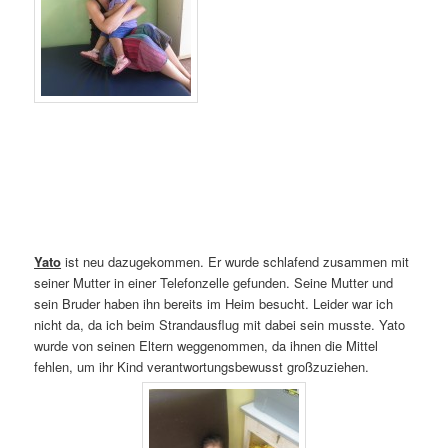
Yato
ist neu dazugekommen. Er wurde schlafend zusammen mit
seiner Mutter in einer Telefonzelle gefunden. Seine Mutter und
sein Bruder haben ihn bereits im Heim besucht. Leider war ich
nicht da, da ich beim Strandausflug mit dabei sein musste. Yato
wurde von seinen Eltern weggenommen, da ihnen die Mittel
fehlen, um ihr Kind verantwortungsbewusst großzuziehen.