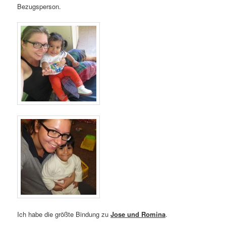
Bezugsperson.
Ich habe die größte Bindung zu
Jose und Romina
.