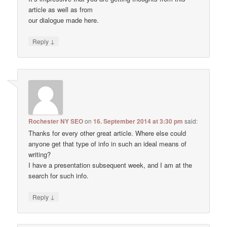
article as well as from
our dialogue made here.
↓
Reply
Rochester NY SEO
on
16. September 2014 at 3:30 pm
said:
Thanks for every other great article. Where else could
anyone get that type of info in such an ideal means of
writing?
I have a presentation subsequent week, and I am at the
search for such info.
↓
Reply