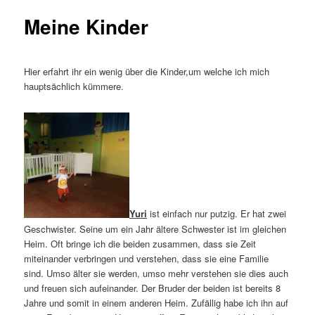
Meine Kinder
Hier erfahrt ihr ein wenig über die Kinder,um welche ich mich
hauptsächlich kümmere.
Yuri
ist einfach nur putzig. Er hat zwei
Geschwister. Seine um ein Jahr ältere Schwester ist im gleichen
Heim. Oft bringe ich die beiden zusammen, dass sie Zeit
miteinander verbringen und verstehen, dass sie eine Familie
sind. Umso älter sie werden, umso mehr verstehen sie dies auch
und freuen sich aufeinander. Der Bruder der beiden ist bereits 8
Jahre und somit in einem anderen Heim. Zufällig habe ich ihn auf