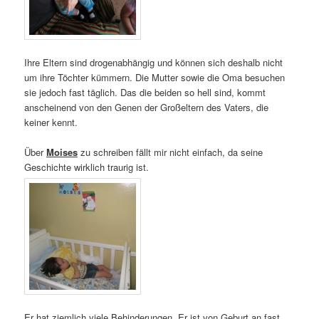
Ihre Eltern sind drogenabhängig und können sich deshalb nicht
um ihre Töchter kümmern. Die Mutter sowie die Oma besuchen
sie jedoch fast täglich. Das die beiden so hell sind, kommt
anscheinend von den Genen der Großeltern des Vaters, die
keiner kennt.
Über
Moises
zu schreiben fällt mir nicht einfach, da seine
Geschichte wirklich traurig ist.
Er hat ziemlich viele Behinderungen. Er ist von Geburt an fast