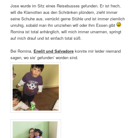
Jose wurde im Sitz eines Reisebusses gefunden. Er ist frech,
will die Klamotten aus den Schränken plündern, zieht immer
seine Schuhe aus, verrückt gerne Stühle und ist immer ziemlich
unruhig, sobald man ihn umziehen will oder ihm Essen gibt
Romina ist total anhänglich, will mich immer umarmen, springt
auf mich drauf und ist einfach total süß.
Bei Romina,
Enelit und Salvadore
konnte mir leider niemand
sagen, wo sie’ gefunden’ worden sind.