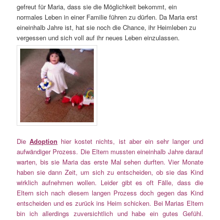
gefreut für Maria, dass sie die Möglichkeit bekommt, ein
normales Leben in einer Familie führen zu dürfen. Da Maria erst
eineinhalb Jahre ist, hat sie noch die Chance, ihr Heimleben zu
vergessen und sich voll auf ihr neues Leben einzulassen.
Die
Adoption
hier kostet nichts, ist aber ein sehr langer und
aufwändiger Prozess. Die Eltern mussten eineinhalb Jahre darauf
warten, bis sie Maria das erste Mal sehen durften. Vier Monate
haben sie dann Zeit, um sich zu entscheiden, ob sie das Kind
wirklich aufnehmen wollen. Leider gibt es oft Fälle, dass die
Eltern sich nach diesem langen Prozess doch gegen das Kind
entscheiden und es zurück ins Heim schicken. Bei Marias Eltern
bin ich allerdings zuversichtlich und habe ein gutes Gefühl.