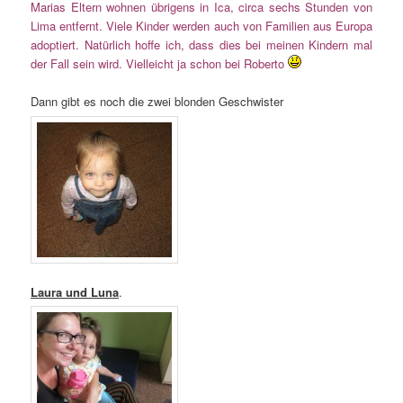
Marias Eltern wohnen übrigens in Ica, circa sechs Stunden von
Lima entfernt. Viele Kinder werden auch von Familien aus Europa
adoptiert. Natürlich hoffe ich, dass dies bei meinen Kindern mal
der Fall sein wird. Vielleicht ja schon bei Roberto
Dann gibt es noch die zwei blonden Geschwister
Laura und Luna
.