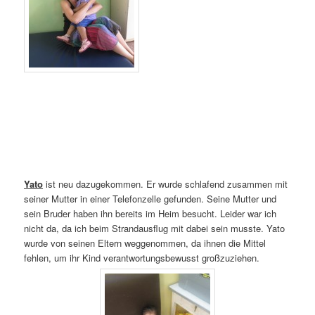
Yato
ist neu dazugekommen. Er wurde schlafend zusammen mit
seiner Mutter in einer Telefonzelle gefunden. Seine Mutter und
sein Bruder haben ihn bereits im Heim besucht. Leider war ich
nicht da, da ich beim Strandausflug mit dabei sein musste. Yato
wurde von seinen Eltern weggenommen, da ihnen die Mittel
fehlen, um ihr Kind verantwortungsbewusst großzuziehen.