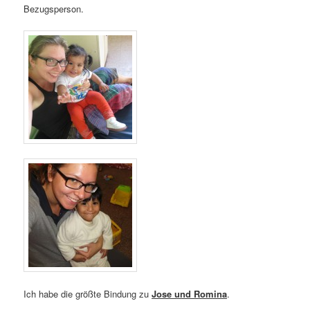
Bezugsperson.
Ich habe die größte Bindung zu
Jose und Romina
.