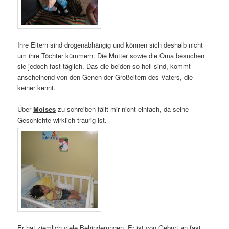
Ihre Eltern sind drogenabhängig und können sich deshalb nicht
um ihre Töchter kümmern. Die Mutter sowie die Oma besuchen
sie jedoch fast täglich. Das die beiden so hell sind, kommt
anscheinend von den Genen der Großeltern des Vaters, die
keiner kennt.
Über
Moises
zu schreiben fällt mir nicht einfach, da seine
Geschichte wirklich traurig ist.
Er hat ziemlich viele Behinderungen. Er ist von Geburt an fast