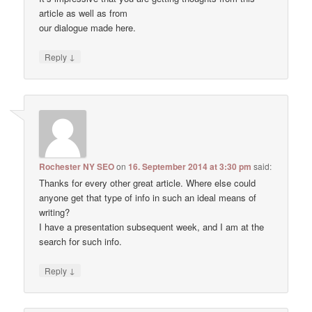
article as well as from
our dialogue made here.
↓
Reply
Rochester NY SEO
on
16. September 2014 at 3:30 pm
said:
Thanks for every other great article. Where else could
anyone get that type of info in such an ideal means of
writing?
I have a presentation subsequent week, and I am at the
search for such info.
↓
Reply