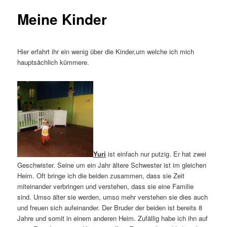
Meine Kinder
Hier erfahrt ihr ein wenig über die Kinder,um welche ich mich
hauptsächlich kümmere.
Yuri
ist einfach nur putzig. Er hat zwei
Geschwister. Seine um ein Jahr ältere Schwester ist im gleichen
Heim. Oft bringe ich die beiden zusammen, dass sie Zeit
miteinander verbringen und verstehen, dass sie eine Familie
sind. Umso älter sie werden, umso mehr verstehen sie dies auch
und freuen sich aufeinander. Der Bruder der beiden ist bereits 8
Jahre und somit in einem anderen Heim. Zufällig habe ich ihn auf