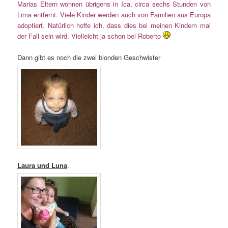
Marias Eltern wohnen übrigens in Ica, circa sechs Stunden von
Lima entfernt. Viele Kinder werden auch von Familien aus Europa
adoptiert. Natürlich hoffe ich, dass dies bei meinen Kindern mal
der Fall sein wird. Vielleicht ja schon bei Roberto
Dann gibt es noch die zwei blonden Geschwister
Laura und Luna
.