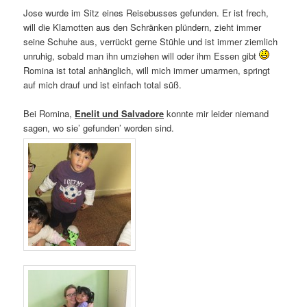
Jose wurde im Sitz eines Reisebusses gefunden. Er ist frech,
will die Klamotten aus den Schränken plündern, zieht immer
seine Schuhe aus, verrückt gerne Stühle und ist immer ziemlich
unruhig, sobald man ihn umziehen will oder ihm Essen gibt
Romina ist total anhänglich, will mich immer umarmen, springt
auf mich drauf und ist einfach total süß.
Bei Romina,
Enelit und Salvadore
konnte mir leider niemand
sagen, wo sie’ gefunden’ worden sind.