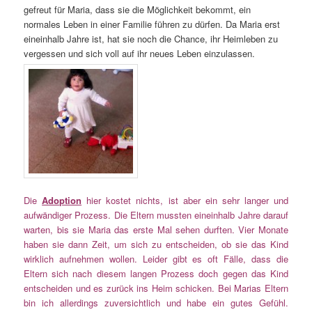
gefreut für Maria, dass sie die Möglichkeit bekommt, ein
normales Leben in einer Familie führen zu dürfen. Da Maria erst
eineinhalb Jahre ist, hat sie noch die Chance, ihr Heimleben zu
vergessen und sich voll auf ihr neues Leben einzulassen.
Die
Adoption
hier kostet nichts, ist aber ein sehr langer und
aufwändiger Prozess. Die Eltern mussten eineinhalb Jahre darauf
warten, bis sie Maria das erste Mal sehen durften. Vier Monate
haben sie dann Zeit, um sich zu entscheiden, ob sie das Kind
wirklich aufnehmen wollen. Leider gibt es oft Fälle, dass die
Eltern sich nach diesem langen Prozess doch gegen das Kind
entscheiden und es zurück ins Heim schicken. Bei Marias Eltern
bin ich allerdings zuversichtlich und habe ein gutes Gefühl.