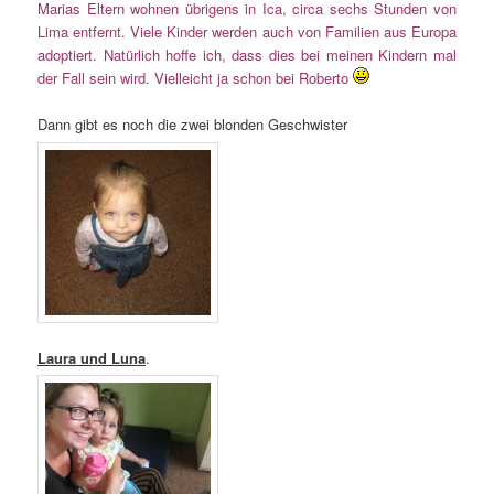
Marias Eltern wohnen übrigens in Ica, circa sechs Stunden von
Lima entfernt. Viele Kinder werden auch von Familien aus Europa
adoptiert. Natürlich hoffe ich, dass dies bei meinen Kindern mal
der Fall sein wird. Vielleicht ja schon bei Roberto
Dann gibt es noch die zwei blonden Geschwister
Laura und Luna
.