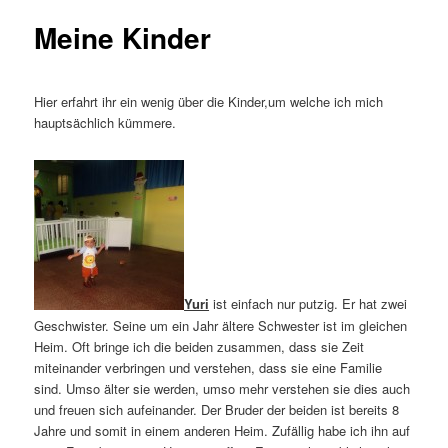
Meine Kinder
Hier erfahrt ihr ein wenig über die Kinder,um welche ich mich
hauptsächlich kümmere.
Yuri
ist einfach nur putzig. Er hat zwei
Geschwister. Seine um ein Jahr ältere Schwester ist im gleichen
Heim. Oft bringe ich die beiden zusammen, dass sie Zeit
miteinander verbringen und verstehen, dass sie eine Familie
sind. Umso älter sie werden, umso mehr verstehen sie dies auch
und freuen sich aufeinander. Der Bruder der beiden ist bereits 8
Jahre und somit in einem anderen Heim. Zufällig habe ich ihn auf