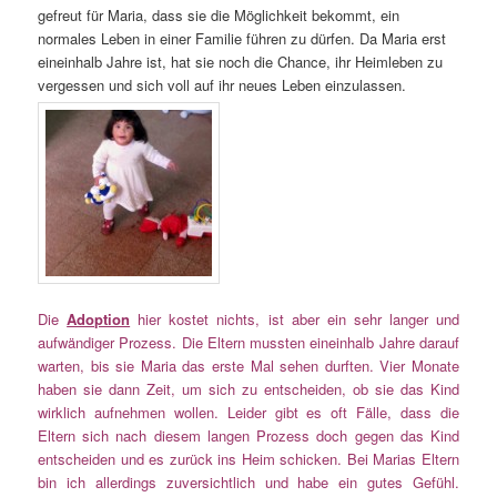
gefreut für Maria, dass sie die Möglichkeit bekommt, ein
normales Leben in einer Familie führen zu dürfen. Da Maria erst
eineinhalb Jahre ist, hat sie noch die Chance, ihr Heimleben zu
vergessen und sich voll auf ihr neues Leben einzulassen.
Die
Adoption
hier kostet nichts, ist aber ein sehr langer und
aufwändiger Prozess. Die Eltern mussten eineinhalb Jahre darauf
warten, bis sie Maria das erste Mal sehen durften. Vier Monate
haben sie dann Zeit, um sich zu entscheiden, ob sie das Kind
wirklich aufnehmen wollen. Leider gibt es oft Fälle, dass die
Eltern sich nach diesem langen Prozess doch gegen das Kind
entscheiden und es zurück ins Heim schicken. Bei Marias Eltern
bin ich allerdings zuversichtlich und habe ein gutes Gefühl.