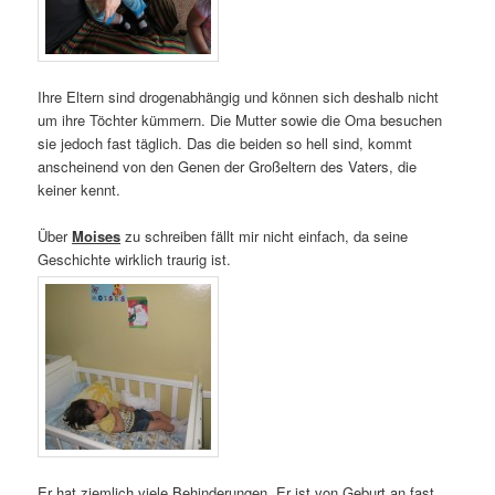
Ihre Eltern sind drogenabhängig und können sich deshalb nicht
um ihre Töchter kümmern. Die Mutter sowie die Oma besuchen
sie jedoch fast täglich. Das die beiden so hell sind, kommt
anscheinend von den Genen der Großeltern des Vaters, die
keiner kennt.
Über
Moises
zu schreiben fällt mir nicht einfach, da seine
Geschichte wirklich traurig ist.
Er hat ziemlich viele Behinderungen. Er ist von Geburt an fast