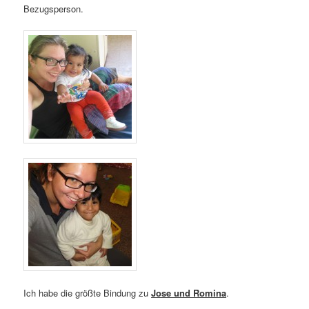
Bezugsperson.
Ich habe die größte Bindung zu
Jose und Romina
.