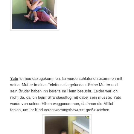
Yato
ist neu dazugekommen. Er wurde schlafend zusammen mit
seiner Mutter in einer Telefonzelle gefunden. Seine Mutter und
sein Bruder haben ihn bereits im Heim besucht. Leider war ich
nicht da, da ich beim Strandausflug mit dabei sein musste. Yato
wurde von seinen Eltern weggenommen, da ihnen die Mittel
fehlen, um ihr Kind verantwortungsbewusst großzuziehen.