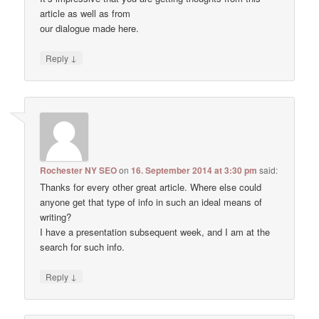
article as well as from
our dialogue made here.
↓
Reply
Rochester NY SEO
on
16. September 2014 at 3:30 pm
said:
Thanks for every other great article. Where else could
anyone get that type of info in such an ideal means of
writing?
I have a presentation subsequent week, and I am at the
search for such info.
↓
Reply