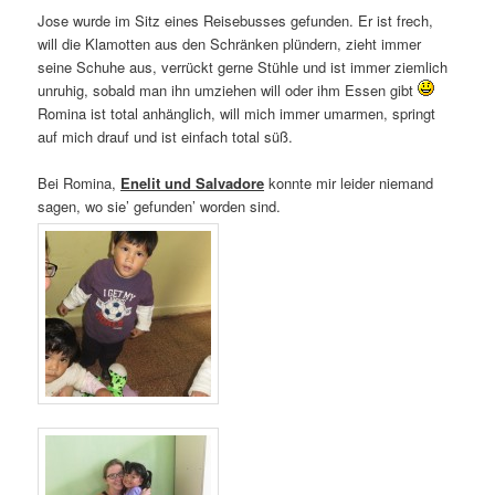
Jose wurde im Sitz eines Reisebusses gefunden. Er ist frech,
will die Klamotten aus den Schränken plündern, zieht immer
seine Schuhe aus, verrückt gerne Stühle und ist immer ziemlich
unruhig, sobald man ihn umziehen will oder ihm Essen gibt
Romina ist total anhänglich, will mich immer umarmen, springt
auf mich drauf und ist einfach total süß.
Bei Romina,
Enelit und Salvadore
konnte mir leider niemand
sagen, wo sie’ gefunden’ worden sind.