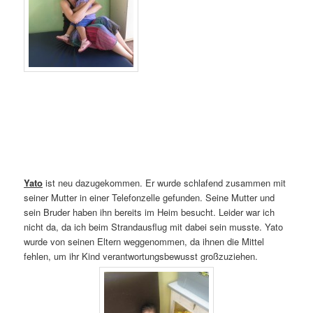
Yato
ist neu dazugekommen. Er wurde schlafend zusammen mit
seiner Mutter in einer Telefonzelle gefunden. Seine Mutter und
sein Bruder haben ihn bereits im Heim besucht. Leider war ich
nicht da, da ich beim Strandausflug mit dabei sein musste. Yato
wurde von seinen Eltern weggenommen, da ihnen die Mittel
fehlen, um ihr Kind verantwortungsbewusst großzuziehen.