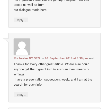
article as well as from
our dialogue made here.
↓
Reply
Rochester NY SEO
on
16. September 2014 at 3:30 pm
said:
Thanks for every other great article. Where else could
anyone get that type of info in such an ideal means of
writing?
I have a presentation subsequent week, and I am at the
search for such info.
↓
Reply