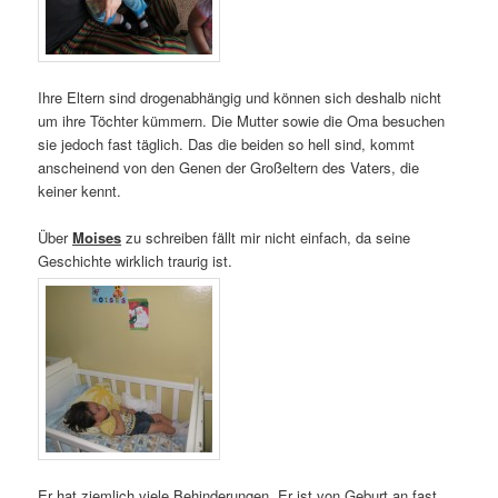
Ihre Eltern sind drogenabhängig und können sich deshalb nicht
um ihre Töchter kümmern. Die Mutter sowie die Oma besuchen
sie jedoch fast täglich. Das die beiden so hell sind, kommt
anscheinend von den Genen der Großeltern des Vaters, die
keiner kennt.
Über
Moises
zu schreiben fällt mir nicht einfach, da seine
Geschichte wirklich traurig ist.
Er hat ziemlich viele Behinderungen. Er ist von Geburt an fast