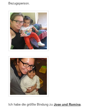
Bezugsperson.
Ich habe die größte Bindung zu
Jose und Romina
.