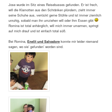
Jose wurde im Sitz eines Reisebusses gefunden. Er ist frech,
will die Klamotten aus den Schränken plündern, zieht immer
seine Schuhe aus, verrückt gerne Stühle und ist immer ziemlich
unruhig, sobald man ihn umziehen will oder ihm Essen gibt
Romina ist total anhänglich, will mich immer umarmen, springt
auf mich drauf und ist einfach total süß.
Bei Romina,
Enelit und Salvadore
konnte mir leider niemand
sagen, wo sie’ gefunden’ worden sind.