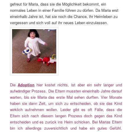
gefreut für Maria, dass sie die Möglichkeit bekommt, ein
normales Leben in einer Familie führen zu dürfen. Da Maria erst
eineinhalb Jahre ist, hat sie noch die Chance, ihr Heimleben zu
vergessen und sich voll auf ihr neues Leben einzulassen.
Die
Adoption
hier kostet nichts, ist aber ein sehr langer und
aufwändiger Prozess. Die Eltern mussten eineinhalb Jahre darauf
warten, bis sie Maria das erste Mal sehen durften. Vier Monate
haben sie dann Zeit, um sich zu entscheiden, ob sie das Kind
wirklich aufnehmen wollen. Leider gibt es oft Fälle, dass die
Eltern sich nach diesem langen Prozess doch gegen das Kind
entscheiden und es zurück ins Heim schicken. Bei Marias Eltern
bin ich allerdings zuversichtlich und habe ein gutes Gefühl.