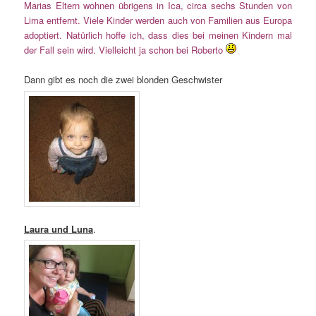
Marias Eltern wohnen übrigens in Ica, circa sechs Stunden von
Lima entfernt. Viele Kinder werden auch von Familien aus Europa
adoptiert. Natürlich hoffe ich, dass dies bei meinen Kindern mal
der Fall sein wird. Vielleicht ja schon bei Roberto
Dann gibt es noch die zwei blonden Geschwister
Laura und Luna
.