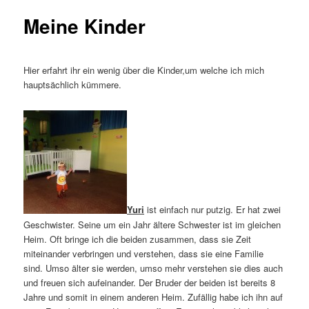
Meine Kinder
Hier erfahrt ihr ein wenig über die Kinder,um welche ich mich
hauptsächlich kümmere.
Yuri
ist einfach nur putzig. Er hat zwei
Geschwister. Seine um ein Jahr ältere Schwester ist im gleichen
Heim. Oft bringe ich die beiden zusammen, dass sie Zeit
miteinander verbringen und verstehen, dass sie eine Familie
sind. Umso älter sie werden, umso mehr verstehen sie dies auch
und freuen sich aufeinander. Der Bruder der beiden ist bereits 8
Jahre und somit in einem anderen Heim. Zufällig habe ich ihn auf