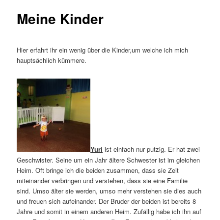
Meine Kinder
Hier erfahrt ihr ein wenig über die Kinder,um welche ich mich
hauptsächlich kümmere.
Yuri
ist einfach nur putzig. Er hat zwei
Geschwister. Seine um ein Jahr ältere Schwester ist im gleichen
Heim. Oft bringe ich die beiden zusammen, dass sie Zeit
miteinander verbringen und verstehen, dass sie eine Familie
sind. Umso älter sie werden, umso mehr verstehen sie dies auch
und freuen sich aufeinander. Der Bruder der beiden ist bereits 8
Jahre und somit in einem anderen Heim. Zufällig habe ich ihn auf