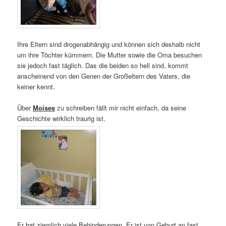
Ihre Eltern sind drogenabhängig und können sich deshalb nicht
um ihre Töchter kümmern. Die Mutter sowie die Oma besuchen
sie jedoch fast täglich. Das die beiden so hell sind, kommt
anscheinend von den Genen der Großeltern des Vaters, die
keiner kennt.
Über
Moises
zu schreiben fällt mir nicht einfach, da seine
Geschichte wirklich traurig ist.
Er hat ziemlich viele Behinderungen. Er ist von Geburt an fast