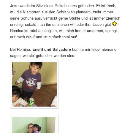
Jose wurde im Sitz eines Reisebusses gefunden. Er ist frech,
will die Klamotten aus den Schränken plündern, zieht immer
seine Schuhe aus, verrückt gerne Stühle und ist immer ziemlich
unruhig, sobald man ihn umziehen will oder ihm Essen gibt
Romina ist total anhänglich, will mich immer umarmen, springt
auf mich drauf und ist einfach total süß.
Bei Romina,
Enelit und Salvadore
konnte mir leider niemand
sagen, wo sie’ gefunden’ worden sind.