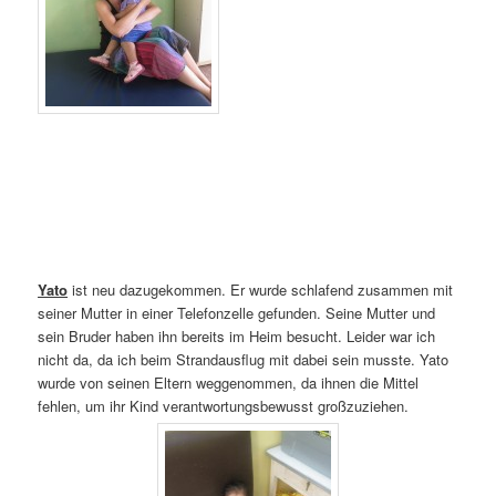
Yato
ist neu dazugekommen. Er wurde schlafend zusammen mit
seiner Mutter in einer Telefonzelle gefunden. Seine Mutter und
sein Bruder haben ihn bereits im Heim besucht. Leider war ich
nicht da, da ich beim Strandausflug mit dabei sein musste. Yato
wurde von seinen Eltern weggenommen, da ihnen die Mittel
fehlen, um ihr Kind verantwortungsbewusst großzuziehen.