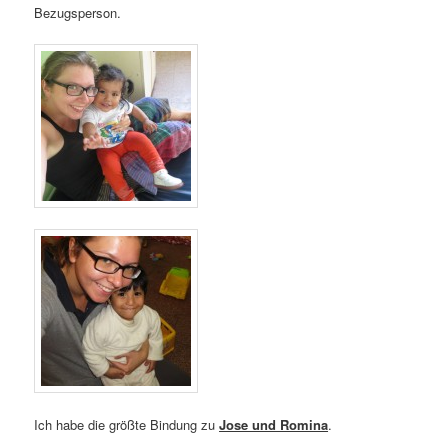
Bezugsperson.
Ich habe die größte Bindung zu
Jose und Romina
.