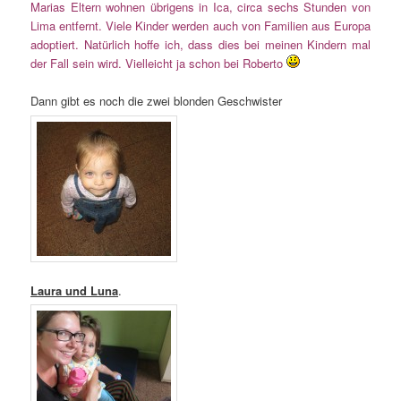
Marias Eltern wohnen übrigens in Ica, circa sechs Stunden von
Lima entfernt. Viele Kinder werden auch von Familien aus Europa
adoptiert. Natürlich hoffe ich, dass dies bei meinen Kindern mal
der Fall sein wird. Vielleicht ja schon bei Roberto
Dann gibt es noch die zwei blonden Geschwister
Laura und Luna
.