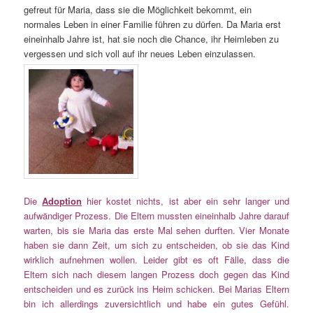
gefreut für Maria, dass sie die Möglichkeit bekommt, ein
normales Leben in einer Familie führen zu dürfen. Da Maria erst
eineinhalb Jahre ist, hat sie noch die Chance, ihr Heimleben zu
vergessen und sich voll auf ihr neues Leben einzulassen.
Die
Adoption
hier kostet nichts, ist aber ein sehr langer und
aufwändiger Prozess. Die Eltern mussten eineinhalb Jahre darauf
warten, bis sie Maria das erste Mal sehen durften. Vier Monate
haben sie dann Zeit, um sich zu entscheiden, ob sie das Kind
wirklich aufnehmen wollen. Leider gibt es oft Fälle, dass die
Eltern sich nach diesem langen Prozess doch gegen das Kind
entscheiden und es zurück ins Heim schicken. Bei Marias Eltern
bin ich allerdings zuversichtlich und habe ein gutes Gefühl.