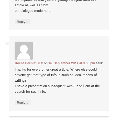
article as well as from
our dialogue made here.
↓
Reply
Rochester NY SEO
on
16. September 2014 at 3:30 pm
said:
Thanks for every other great article. Where else could
anyone get that type of info in such an ideal means of
writing?
I have a presentation subsequent week, and I am at the
search for such info.
↓
Reply