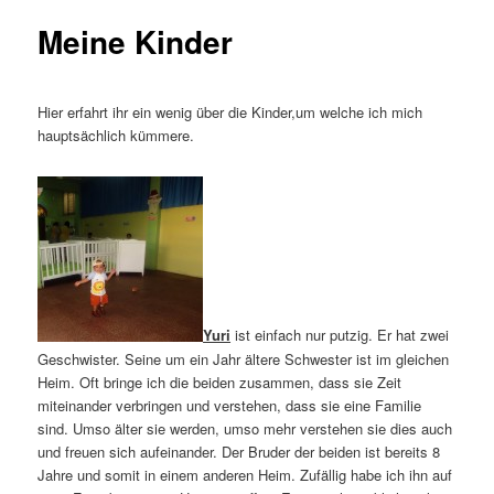
Meine Kinder
Hier erfahrt ihr ein wenig über die Kinder,um welche ich mich
hauptsächlich kümmere.
Yuri
ist einfach nur putzig. Er hat zwei
Geschwister. Seine um ein Jahr ältere Schwester ist im gleichen
Heim. Oft bringe ich die beiden zusammen, dass sie Zeit
miteinander verbringen und verstehen, dass sie eine Familie
sind. Umso älter sie werden, umso mehr verstehen sie dies auch
und freuen sich aufeinander. Der Bruder der beiden ist bereits 8
Jahre und somit in einem anderen Heim. Zufällig habe ich ihn auf