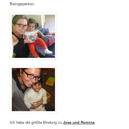
Bezugsperson.
Ich habe die größte Bindung zu
Jose und Romina
.