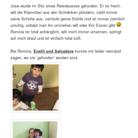
Jose wurde im Sitz eines Reisebusses gefunden. Er ist frech,
will die Klamotten aus den Schränken plündern, zieht immer
seine Schuhe aus, verrückt gerne Stühle und ist immer ziemlich
unruhig, sobald man ihn umziehen will oder ihm Essen gibt
Romina ist total anhänglich, will mich immer umarmen, springt
auf mich drauf und ist einfach total süß.
Bei Romina,
Enelit und Salvadore
konnte mir leider niemand
sagen, wo sie’ gefunden’ worden sind.