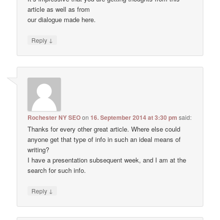
article as well as from
our dialogue made here.
↓
Reply
Rochester NY SEO
on
16. September 2014 at 3:30 pm
said:
Thanks for every other great article. Where else could
anyone get that type of info in such an ideal means of
writing?
I have a presentation subsequent week, and I am at the
search for such info.
↓
Reply