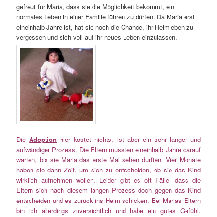
gefreut für Maria, dass sie die Möglichkeit bekommt, ein
normales Leben in einer Familie führen zu dürfen. Da Maria erst
eineinhalb Jahre ist, hat sie noch die Chance, ihr Heimleben zu
vergessen und sich voll auf ihr neues Leben einzulassen.
Die
Adoption
hier kostet nichts, ist aber ein sehr langer und
aufwändiger Prozess. Die Eltern mussten eineinhalb Jahre darauf
warten, bis sie Maria das erste Mal sehen durften. Vier Monate
haben sie dann Zeit, um sich zu entscheiden, ob sie das Kind
wirklich aufnehmen wollen. Leider gibt es oft Fälle, dass die
Eltern sich nach diesem langen Prozess doch gegen das Kind
entscheiden und es zurück ins Heim schicken. Bei Marias Eltern
bin ich allerdings zuversichtlich und habe ein gutes Gefühl.