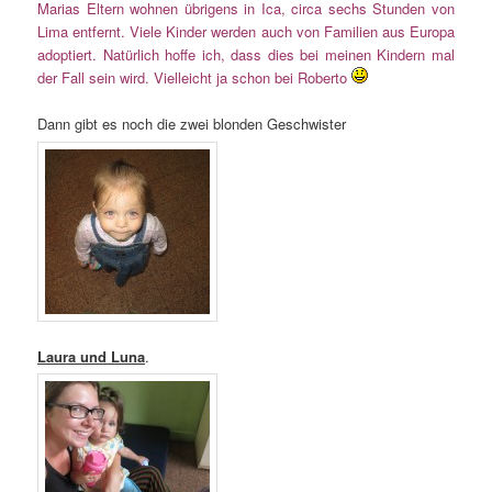
Marias Eltern wohnen übrigens in Ica, circa sechs Stunden von
Lima entfernt. Viele Kinder werden auch von Familien aus Europa
adoptiert. Natürlich hoffe ich, dass dies bei meinen Kindern mal
der Fall sein wird. Vielleicht ja schon bei Roberto
Dann gibt es noch die zwei blonden Geschwister
Laura und Luna
.