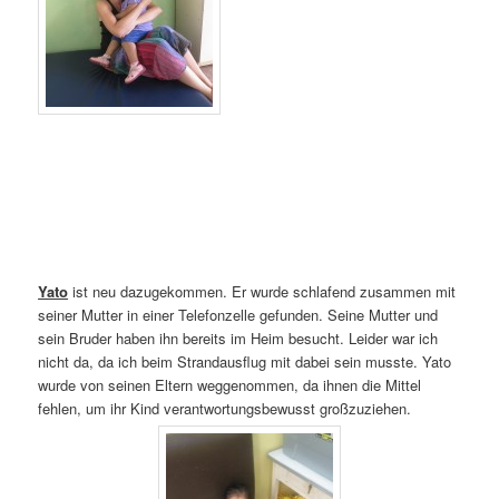
Yato
ist neu dazugekommen. Er wurde schlafend zusammen mit
seiner Mutter in einer Telefonzelle gefunden. Seine Mutter und
sein Bruder haben ihn bereits im Heim besucht. Leider war ich
nicht da, da ich beim Strandausflug mit dabei sein musste. Yato
wurde von seinen Eltern weggenommen, da ihnen die Mittel
fehlen, um ihr Kind verantwortungsbewusst großzuziehen.