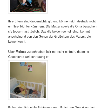
Ihre Eltern sind drogenabhängig und können sich deshalb nicht
um ihre Töchter kümmern. Die Mutter sowie die Oma besuchen
sie jedoch fast täglich. Das die beiden so hell sind, kommt
anscheinend von den Genen der Großeltern des Vaters, die
keiner kennt.
Über
Moises
zu schreiben fällt mir nicht einfach, da seine
Geschichte wirklich traurig ist.
Er hat ziemlich viele Behinderungen. Er ist von Geburt an fast