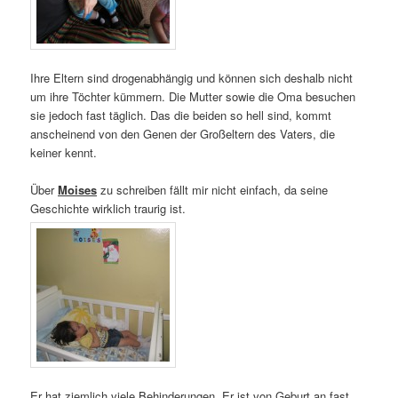
Ihre Eltern sind drogenabhängig und können sich deshalb nicht
um ihre Töchter kümmern. Die Mutter sowie die Oma besuchen
sie jedoch fast täglich. Das die beiden so hell sind, kommt
anscheinend von den Genen der Großeltern des Vaters, die
keiner kennt.
Über
Moises
zu schreiben fällt mir nicht einfach, da seine
Geschichte wirklich traurig ist.
Er hat ziemlich viele Behinderungen. Er ist von Geburt an fast