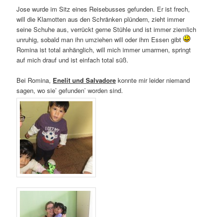
Jose wurde im Sitz eines Reisebusses gefunden. Er ist frech,
will die Klamotten aus den Schränken plündern, zieht immer
seine Schuhe aus, verrückt gerne Stühle und ist immer ziemlich
unruhig, sobald man ihn umziehen will oder ihm Essen gibt
Romina ist total anhänglich, will mich immer umarmen, springt
auf mich drauf und ist einfach total süß.
Bei Romina,
Enelit und Salvadore
konnte mir leider niemand
sagen, wo sie’ gefunden’ worden sind.