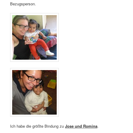
Bezugsperson.
Ich habe die größte Bindung zu
Jose und Romina
.