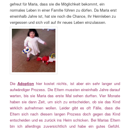
gefreut für Maria, dass sie die Möglichkeit bekommt, ein
normales Leben in einer Familie führen zu dürfen. Da Maria erst
eineinhalb Jahre ist, hat sie noch die Chance, ihr Heimleben zu
vergessen und sich voll auf ihr neues Leben einzulassen.
Die
Adoption
hier kostet nichts, ist aber ein sehr langer und
aufwändiger Prozess. Die Eltern mussten eineinhalb Jahre darauf
warten, bis sie Maria das erste Mal sehen durften. Vier Monate
haben sie dann Zeit, um sich zu entscheiden, ob sie das Kind
wirklich aufnehmen wollen. Leider gibt es oft Fälle, dass die
Eltern sich nach diesem langen Prozess doch gegen das Kind
entscheiden und es zurück ins Heim schicken. Bei Marias Eltern
bin ich allerdings zuversichtlich und habe ein gutes Gefühl.