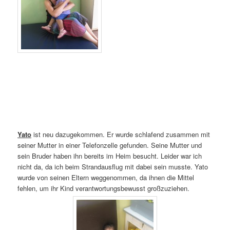
Yato
ist neu dazugekommen. Er wurde schlafend zusammen mit
seiner Mutter in einer Telefonzelle gefunden. Seine Mutter und
sein Bruder haben ihn bereits im Heim besucht. Leider war ich
nicht da, da ich beim Strandausflug mit dabei sein musste. Yato
wurde von seinen Eltern weggenommen, da ihnen die Mittel
fehlen, um ihr Kind verantwortungsbewusst großzuziehen.