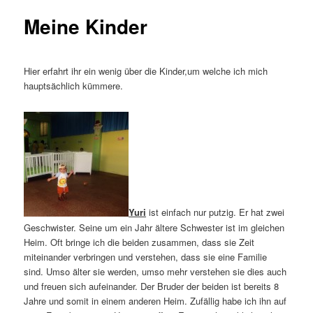
Meine Kinder
Hier erfahrt ihr ein wenig über die Kinder,um welche ich mich
hauptsächlich kümmere.
Yuri
ist einfach nur putzig. Er hat zwei
Geschwister. Seine um ein Jahr ältere Schwester ist im gleichen
Heim. Oft bringe ich die beiden zusammen, dass sie Zeit
miteinander verbringen und verstehen, dass sie eine Familie
sind. Umso älter sie werden, umso mehr verstehen sie dies auch
und freuen sich aufeinander. Der Bruder der beiden ist bereits 8
Jahre und somit in einem anderen Heim. Zufällig habe ich ihn auf