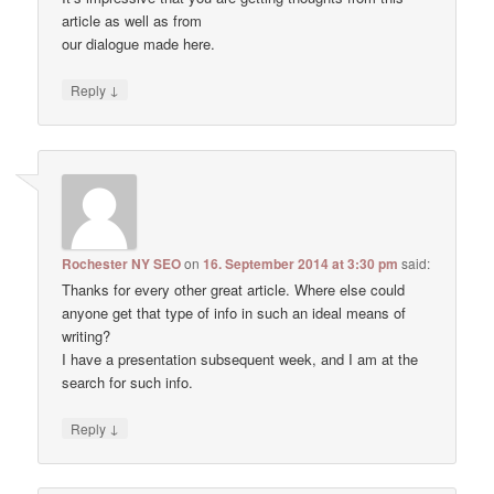
article as well as from
our dialogue made here.
↓
Reply
Rochester NY SEO
on
16. September 2014 at 3:30 pm
said:
Thanks for every other great article. Where else could
anyone get that type of info in such an ideal means of
writing?
I have a presentation subsequent week, and I am at the
search for such info.
↓
Reply