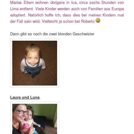
Marias Eltern wohnen übrigens in Ica, circa sechs Stunden von
Lima entfernt. Viele Kinder werden auch von Familien aus Europa
adoptiert. Natürlich hoffe ich, dass dies bei meinen Kindern mal
der Fall sein wird. Vielleicht ja schon bei Roberto
Dann gibt es noch die zwei blonden Geschwister
Laura und Luna
.