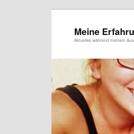
Meine Erfahr
Aktuelles während meinem Ausl