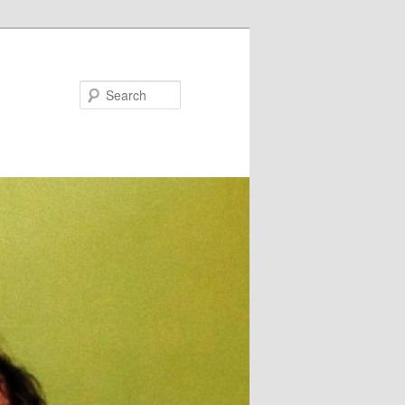
Search