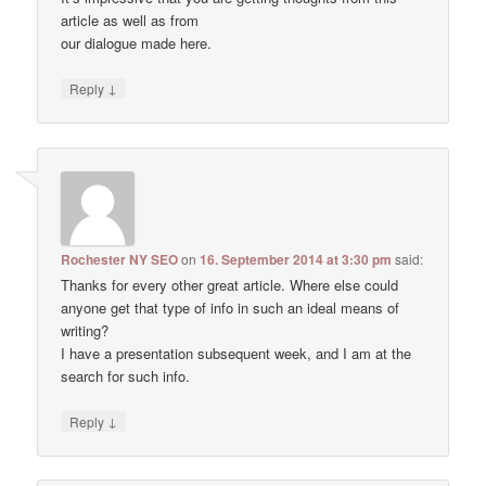
article as well as from
our dialogue made here.
↓
Reply
Rochester NY SEO
on
16. September 2014 at 3:30 pm
said:
Thanks for every other great article. Where else could
anyone get that type of info in such an ideal means of
writing?
I have a presentation subsequent week, and I am at the
search for such info.
↓
Reply