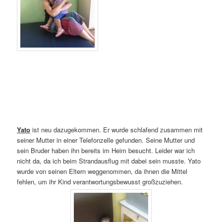
Yato
ist neu dazugekommen. Er wurde schlafend zusammen mit
seiner Mutter in einer Telefonzelle gefunden. Seine Mutter und
sein Bruder haben ihn bereits im Heim besucht. Leider war ich
nicht da, da ich beim Strandausflug mit dabei sein musste. Yato
wurde von seinen Eltern weggenommen, da ihnen die Mittel
fehlen, um ihr Kind verantwortungsbewusst großzuziehen.