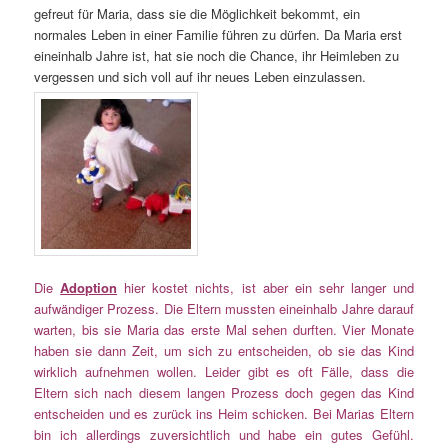
gefreut für Maria, dass sie die Möglichkeit bekommt, ein
normales Leben in einer Familie führen zu dürfen. Da Maria erst
eineinhalb Jahre ist, hat sie noch die Chance, ihr Heimleben zu
vergessen und sich voll auf ihr neues Leben einzulassen.
Die
Adoption
hier kostet nichts, ist aber ein sehr langer und
aufwändiger Prozess. Die Eltern mussten eineinhalb Jahre darauf
warten, bis sie Maria das erste Mal sehen durften. Vier Monate
haben sie dann Zeit, um sich zu entscheiden, ob sie das Kind
wirklich aufnehmen wollen. Leider gibt es oft Fälle, dass die
Eltern sich nach diesem langen Prozess doch gegen das Kind
entscheiden und es zurück ins Heim schicken. Bei Marias Eltern
bin ich allerdings zuversichtlich und habe ein gutes Gefühl.