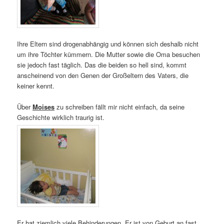
Ihre Eltern sind drogenabhängig und können sich deshalb nicht
um ihre Töchter kümmern. Die Mutter sowie die Oma besuchen
sie jedoch fast täglich. Das die beiden so hell sind, kommt
anscheinend von den Genen der Großeltern des Vaters, die
keiner kennt.
Über
Moises
zu schreiben fällt mir nicht einfach, da seine
Geschichte wirklich traurig ist.
Er hat ziemlich viele Behinderungen. Er ist von Geburt an fast