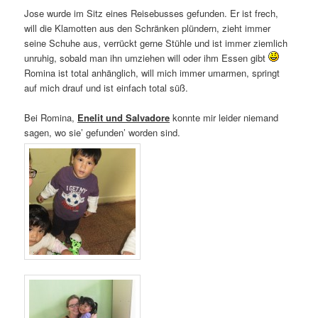
Jose wurde im Sitz eines Reisebusses gefunden. Er ist frech,
will die Klamotten aus den Schränken plündern, zieht immer
seine Schuhe aus, verrückt gerne Stühle und ist immer ziemlich
unruhig, sobald man ihn umziehen will oder ihm Essen gibt
Romina ist total anhänglich, will mich immer umarmen, springt
auf mich drauf und ist einfach total süß.
Bei Romina,
Enelit und Salvadore
konnte mir leider niemand
sagen, wo sie’ gefunden’ worden sind.