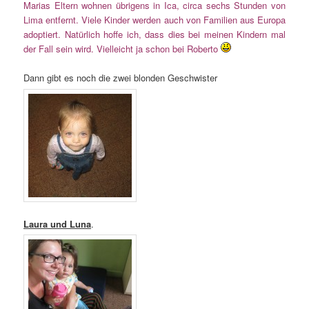
Marias Eltern wohnen übrigens in Ica, circa sechs Stunden von
Lima entfernt. Viele Kinder werden auch von Familien aus Europa
adoptiert. Natürlich hoffe ich, dass dies bei meinen Kindern mal
der Fall sein wird. Vielleicht ja schon bei Roberto
Dann gibt es noch die zwei blonden Geschwister
Laura und Luna
.