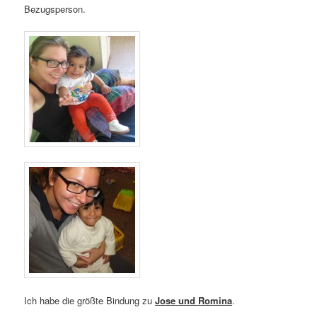
Bezugsperson.
Ich habe die größte Bindung zu
Jose und Romina
.