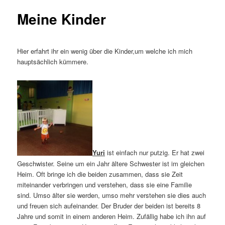
Meine Kinder
Hier erfahrt ihr ein wenig über die Kinder,um welche ich mich
hauptsächlich kümmere.
Yuri
ist einfach nur putzig. Er hat zwei
Geschwister. Seine um ein Jahr ältere Schwester ist im gleichen
Heim. Oft bringe ich die beiden zusammen, dass sie Zeit
miteinander verbringen und verstehen, dass sie eine Familie
sind. Umso älter sie werden, umso mehr verstehen sie dies auch
und freuen sich aufeinander. Der Bruder der beiden ist bereits 8
Jahre und somit in einem anderen Heim. Zufällig habe ich ihn auf