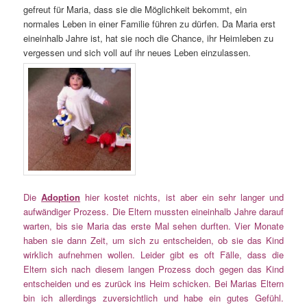
gefreut für Maria, dass sie die Möglichkeit bekommt, ein
normales Leben in einer Familie führen zu dürfen. Da Maria erst
eineinhalb Jahre ist, hat sie noch die Chance, ihr Heimleben zu
vergessen und sich voll auf ihr neues Leben einzulassen.
Die
Adoption
hier kostet nichts, ist aber ein sehr langer und
aufwändiger Prozess. Die Eltern mussten eineinhalb Jahre darauf
warten, bis sie Maria das erste Mal sehen durften. Vier Monate
haben sie dann Zeit, um sich zu entscheiden, ob sie das Kind
wirklich aufnehmen wollen. Leider gibt es oft Fälle, dass die
Eltern sich nach diesem langen Prozess doch gegen das Kind
entscheiden und es zurück ins Heim schicken. Bei Marias Eltern
bin ich allerdings zuversichtlich und habe ein gutes Gefühl.