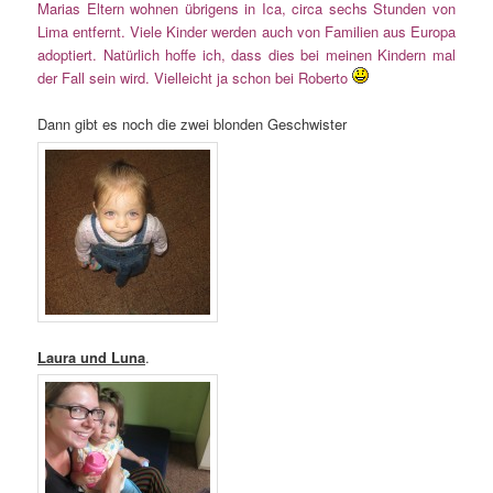
Marias Eltern wohnen übrigens in Ica, circa sechs Stunden von
Lima entfernt. Viele Kinder werden auch von Familien aus Europa
adoptiert. Natürlich hoffe ich, dass dies bei meinen Kindern mal
der Fall sein wird. Vielleicht ja schon bei Roberto
Dann gibt es noch die zwei blonden Geschwister
Laura und Luna
.