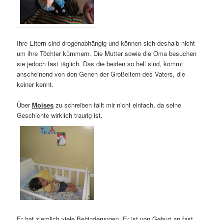
Ihre Eltern sind drogenabhängig und können sich deshalb nicht
um ihre Töchter kümmern. Die Mutter sowie die Oma besuchen
sie jedoch fast täglich. Das die beiden so hell sind, kommt
anscheinend von den Genen der Großeltern des Vaters, die
keiner kennt.
Über
Moises
zu schreiben fällt mir nicht einfach, da seine
Geschichte wirklich traurig ist.
Er hat ziemlich viele Behinderungen. Er ist von Geburt an fast