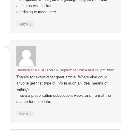
article as well as from
our dialogue made here.
↓
Reply
Rochester NY SEO
on
16. September 2014 at 3:30 pm
said:
Thanks for every other great article. Where else could
anyone get that type of info in such an ideal means of
writing?
I have a presentation subsequent week, and I am at the
search for such info.
↓
Reply