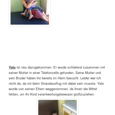
Yato
ist neu dazugekommen. Er wurde schlafend zusammen mit
seiner Mutter in einer Telefonzelle gefunden. Seine Mutter und
sein Bruder haben ihn bereits im Heim besucht. Leider war ich
nicht da, da ich beim Strandausflug mit dabei sein musste. Yato
wurde von seinen Eltern weggenommen, da ihnen die Mittel
fehlen, um ihr Kind verantwortungsbewusst großzuziehen.