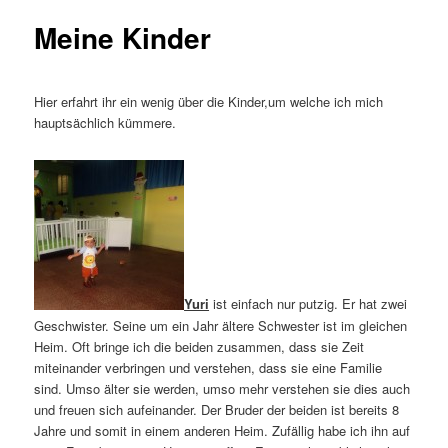
Meine Kinder
Hier erfahrt ihr ein wenig über die Kinder,um welche ich mich
hauptsächlich kümmere.
Yuri
ist einfach nur putzig. Er hat zwei
Geschwister. Seine um ein Jahr ältere Schwester ist im gleichen
Heim. Oft bringe ich die beiden zusammen, dass sie Zeit
miteinander verbringen und verstehen, dass sie eine Familie
sind. Umso älter sie werden, umso mehr verstehen sie dies auch
und freuen sich aufeinander. Der Bruder der beiden ist bereits 8
Jahre und somit in einem anderen Heim. Zufällig habe ich ihn auf