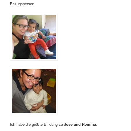
Bezugsperson.
Ich habe die größte Bindung zu
Jose und Romina
.