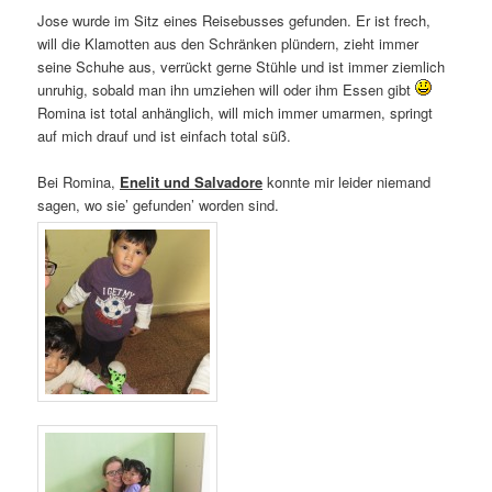
Jose wurde im Sitz eines Reisebusses gefunden. Er ist frech,
will die Klamotten aus den Schränken plündern, zieht immer
seine Schuhe aus, verrückt gerne Stühle und ist immer ziemlich
unruhig, sobald man ihn umziehen will oder ihm Essen gibt
Romina ist total anhänglich, will mich immer umarmen, springt
auf mich drauf und ist einfach total süß.
Bei Romina,
Enelit und Salvadore
konnte mir leider niemand
sagen, wo sie’ gefunden’ worden sind.