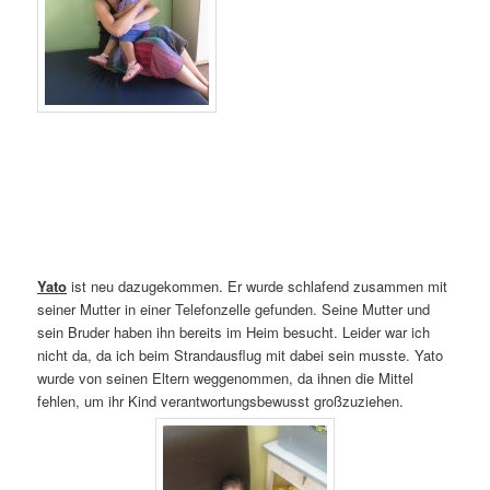
Yato
ist neu dazugekommen. Er wurde schlafend zusammen mit
seiner Mutter in einer Telefonzelle gefunden. Seine Mutter und
sein Bruder haben ihn bereits im Heim besucht. Leider war ich
nicht da, da ich beim Strandausflug mit dabei sein musste. Yato
wurde von seinen Eltern weggenommen, da ihnen die Mittel
fehlen, um ihr Kind verantwortungsbewusst großzuziehen.