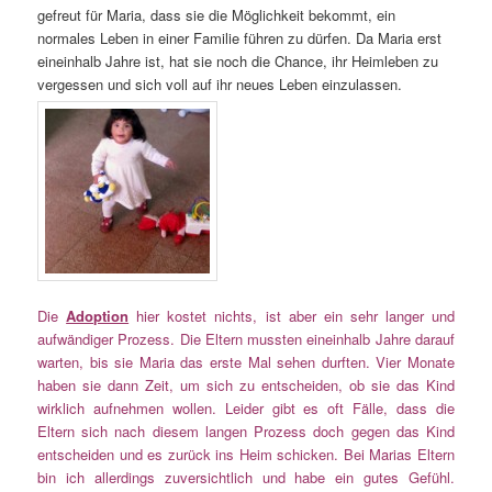
gefreut für Maria, dass sie die Möglichkeit bekommt, ein
normales Leben in einer Familie führen zu dürfen. Da Maria erst
eineinhalb Jahre ist, hat sie noch die Chance, ihr Heimleben zu
vergessen und sich voll auf ihr neues Leben einzulassen.
Die
Adoption
hier kostet nichts, ist aber ein sehr langer und
aufwändiger Prozess. Die Eltern mussten eineinhalb Jahre darauf
warten, bis sie Maria das erste Mal sehen durften. Vier Monate
haben sie dann Zeit, um sich zu entscheiden, ob sie das Kind
wirklich aufnehmen wollen. Leider gibt es oft Fälle, dass die
Eltern sich nach diesem langen Prozess doch gegen das Kind
entscheiden und es zurück ins Heim schicken. Bei Marias Eltern
bin ich allerdings zuversichtlich und habe ein gutes Gefühl.