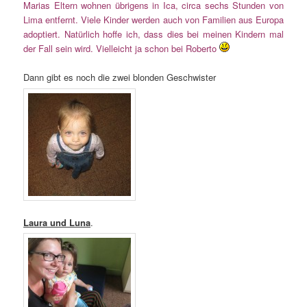
Marias Eltern wohnen übrigens in Ica, circa sechs Stunden von
Lima entfernt. Viele Kinder werden auch von Familien aus Europa
adoptiert. Natürlich hoffe ich, dass dies bei meinen Kindern mal
der Fall sein wird. Vielleicht ja schon bei Roberto
Dann gibt es noch die zwei blonden Geschwister
Laura und Luna
.