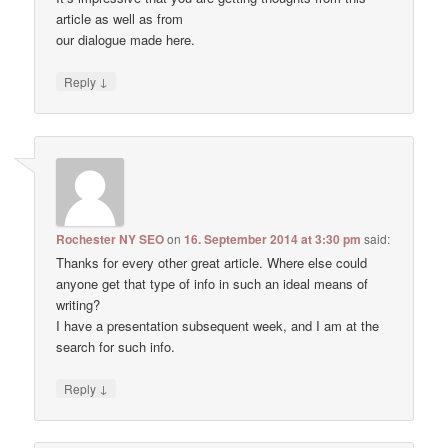
article as well as from
our dialogue made here.
↓
Reply
Rochester NY SEO
on
16. September 2014 at 3:30 pm
said:
Thanks for every other great article. Where else could
anyone get that type of info in such an ideal means of
writing?
I have a presentation subsequent week, and I am at the
search for such info.
↓
Reply