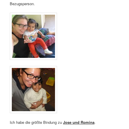
Bezugsperson.
Ich habe die größte Bindung zu
Jose und Romina
.