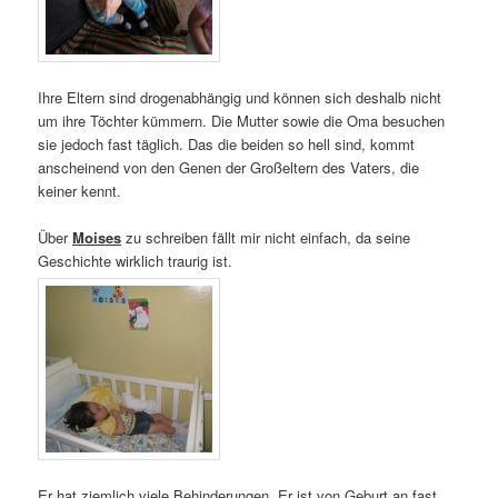
Ihre Eltern sind drogenabhängig und können sich deshalb nicht
um ihre Töchter kümmern. Die Mutter sowie die Oma besuchen
sie jedoch fast täglich. Das die beiden so hell sind, kommt
anscheinend von den Genen der Großeltern des Vaters, die
keiner kennt.
Über
Moises
zu schreiben fällt mir nicht einfach, da seine
Geschichte wirklich traurig ist.
Er hat ziemlich viele Behinderungen. Er ist von Geburt an fast