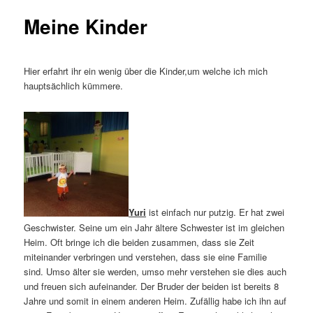
Meine Kinder
Hier erfahrt ihr ein wenig über die Kinder,um welche ich mich
hauptsächlich kümmere.
Yuri
ist einfach nur putzig. Er hat zwei
Geschwister. Seine um ein Jahr ältere Schwester ist im gleichen
Heim. Oft bringe ich die beiden zusammen, dass sie Zeit
miteinander verbringen und verstehen, dass sie eine Familie
sind. Umso älter sie werden, umso mehr verstehen sie dies auch
und freuen sich aufeinander. Der Bruder der beiden ist bereits 8
Jahre und somit in einem anderen Heim. Zufällig habe ich ihn auf