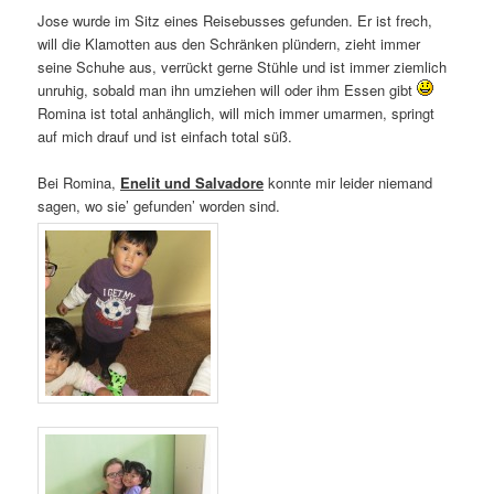
Jose wurde im Sitz eines Reisebusses gefunden. Er ist frech,
will die Klamotten aus den Schränken plündern, zieht immer
seine Schuhe aus, verrückt gerne Stühle und ist immer ziemlich
unruhig, sobald man ihn umziehen will oder ihm Essen gibt
Romina ist total anhänglich, will mich immer umarmen, springt
auf mich drauf und ist einfach total süß.
Bei Romina,
Enelit und Salvadore
konnte mir leider niemand
sagen, wo sie’ gefunden’ worden sind.