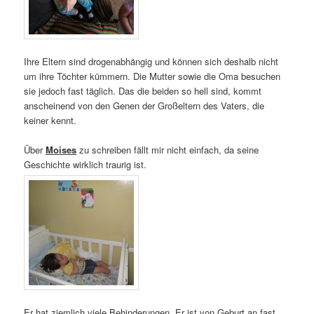
Ihre Eltern sind drogenabhängig und können sich deshalb nicht
um ihre Töchter kümmern. Die Mutter sowie die Oma besuchen
sie jedoch fast täglich. Das die beiden so hell sind, kommt
anscheinend von den Genen der Großeltern des Vaters, die
keiner kennt.
Über
Moises
zu schreiben fällt mir nicht einfach, da seine
Geschichte wirklich traurig ist.
Er hat ziemlich viele Behinderungen. Er ist von Geburt an fast