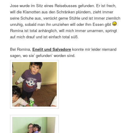
Jose wurde im Sitz eines Reisebusses gefunden. Er ist frech,
will die Klamotten aus den Schränken plündern, zieht immer
seine Schuhe aus, verrückt gerne Stühle und ist immer ziemlich
unruhig, sobald man ihn umziehen will oder ihm Essen gibt
Romina ist total anhänglich, will mich immer umarmen, springt
auf mich drauf und ist einfach total süß.
Bei Romina,
Enelit und Salvadore
konnte mir leider niemand
sagen, wo sie’ gefunden’ worden sind.