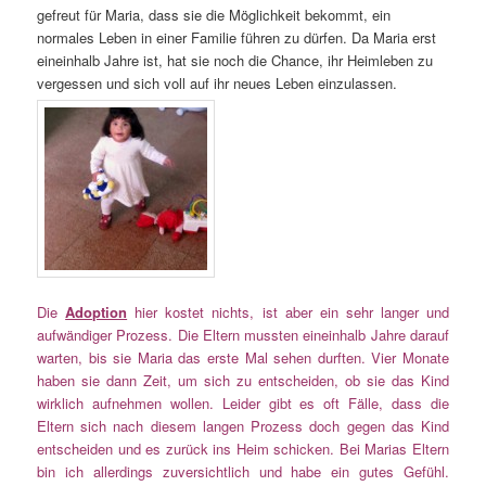
gefreut für Maria, dass sie die Möglichkeit bekommt, ein
normales Leben in einer Familie führen zu dürfen. Da Maria erst
eineinhalb Jahre ist, hat sie noch die Chance, ihr Heimleben zu
vergessen und sich voll auf ihr neues Leben einzulassen.
Die
Adoption
hier kostet nichts, ist aber ein sehr langer und
aufwändiger Prozess. Die Eltern mussten eineinhalb Jahre darauf
warten, bis sie Maria das erste Mal sehen durften. Vier Monate
haben sie dann Zeit, um sich zu entscheiden, ob sie das Kind
wirklich aufnehmen wollen. Leider gibt es oft Fälle, dass die
Eltern sich nach diesem langen Prozess doch gegen das Kind
entscheiden und es zurück ins Heim schicken. Bei Marias Eltern
bin ich allerdings zuversichtlich und habe ein gutes Gefühl.