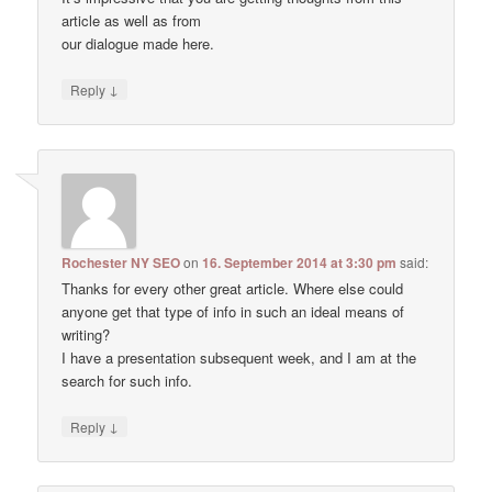
article as well as from
our dialogue made here.
↓
Reply
Rochester NY SEO
on
16. September 2014 at 3:30 pm
said:
Thanks for every other great article. Where else could
anyone get that type of info in such an ideal means of
writing?
I have a presentation subsequent week, and I am at the
search for such info.
↓
Reply