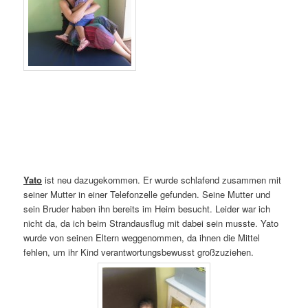
Yato
ist neu dazugekommen. Er wurde schlafend zusammen mit
seiner Mutter in einer Telefonzelle gefunden. Seine Mutter und
sein Bruder haben ihn bereits im Heim besucht. Leider war ich
nicht da, da ich beim Strandausflug mit dabei sein musste. Yato
wurde von seinen Eltern weggenommen, da ihnen die Mittel
fehlen, um ihr Kind verantwortungsbewusst großzuziehen.