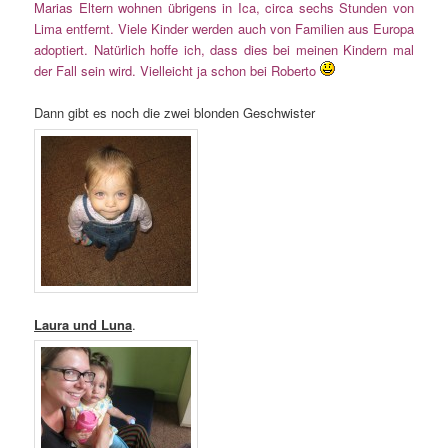
Marias Eltern wohnen übrigens in Ica, circa sechs Stunden von
Lima entfernt. Viele Kinder werden auch von Familien aus Europa
adoptiert. Natürlich hoffe ich, dass dies bei meinen Kindern mal
der Fall sein wird. Vielleicht ja schon bei Roberto
Dann gibt es noch die zwei blonden Geschwister
Laura und Luna
.