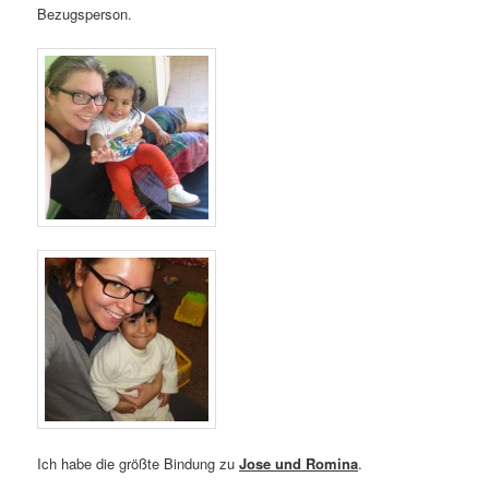
Bezugsperson.
Ich habe die größte Bindung zu
Jose und Romina
.