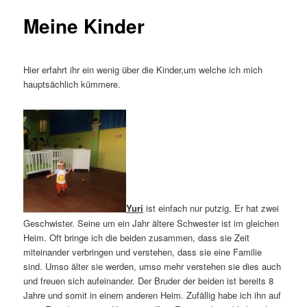
Meine Kinder
Hier erfahrt ihr ein wenig über die Kinder,um welche ich mich
hauptsächlich kümmere.
Yuri
ist einfach nur putzig. Er hat zwei
Geschwister. Seine um ein Jahr ältere Schwester ist im gleichen
Heim. Oft bringe ich die beiden zusammen, dass sie Zeit
miteinander verbringen und verstehen, dass sie eine Familie
sind. Umso älter sie werden, umso mehr verstehen sie dies auch
und freuen sich aufeinander. Der Bruder der beiden ist bereits 8
Jahre und somit in einem anderen Heim. Zufällig habe ich ihn auf