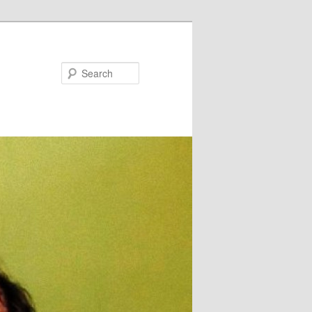
Search