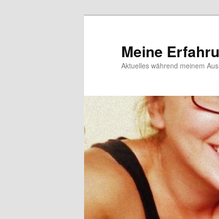
Meine Erfahr
Aktuelles während meinem Ausl