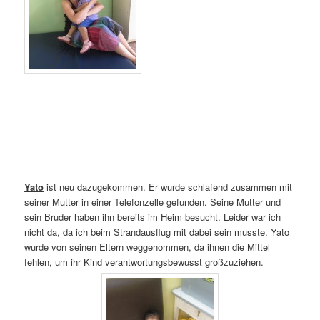
Yato
ist neu dazugekommen. Er wurde schlafend zusammen mit
seiner Mutter in einer Telefonzelle gefunden. Seine Mutter und
sein Bruder haben ihn bereits im Heim besucht. Leider war ich
nicht da, da ich beim Strandausflug mit dabei sein musste. Yato
wurde von seinen Eltern weggenommen, da ihnen die Mittel
fehlen, um ihr Kind verantwortungsbewusst großzuziehen.