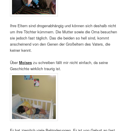
Ihre Eltern sind drogenabhängig und können sich deshalb nicht
um ihre Töchter kümmern. Die Mutter sowie die Oma besuchen
sie jedoch fast täglich. Das die beiden so hell sind, kommt
anscheinend von den Genen der Großeltern des Vaters, die
keiner kennt.
Über
Moises
zu schreiben fällt mir nicht einfach, da seine
Geschichte wirklich traurig ist.
Er hat ziemlich viele Behinderungen. Er ist von Geburt an fast