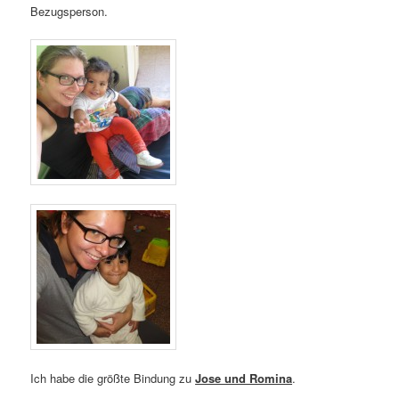
Bezugsperson.
Ich habe die größte Bindung zu
Jose und Romina
.