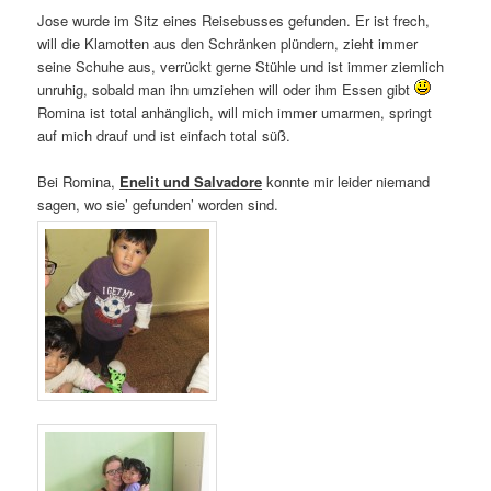
Jose wurde im Sitz eines Reisebusses gefunden. Er ist frech,
will die Klamotten aus den Schränken plündern, zieht immer
seine Schuhe aus, verrückt gerne Stühle und ist immer ziemlich
unruhig, sobald man ihn umziehen will oder ihm Essen gibt
Romina ist total anhänglich, will mich immer umarmen, springt
auf mich drauf und ist einfach total süß.
Bei Romina,
Enelit und Salvadore
konnte mir leider niemand
sagen, wo sie’ gefunden’ worden sind.