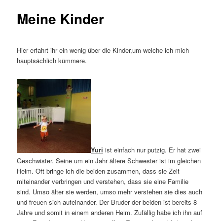
Meine Kinder
Hier erfahrt ihr ein wenig über die Kinder,um welche ich mich
hauptsächlich kümmere.
Yuri
ist einfach nur putzig. Er hat zwei
Geschwister. Seine um ein Jahr ältere Schwester ist im gleichen
Heim. Oft bringe ich die beiden zusammen, dass sie Zeit
miteinander verbringen und verstehen, dass sie eine Familie
sind. Umso älter sie werden, umso mehr verstehen sie dies auch
und freuen sich aufeinander. Der Bruder der beiden ist bereits 8
Jahre und somit in einem anderen Heim. Zufällig habe ich ihn auf