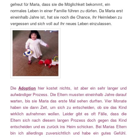
gefreut für Maria, dass sie die Möglichkeit bekommt, ein
normales Leben in einer Familie führen zu dürfen. Da Maria erst
eineinhalb Jahre ist, hat sie noch die Chance, ihr Heimleben zu
vergessen und sich voll auf ihr neues Leben einzulassen.
Die
Adoption
hier kostet nichts, ist aber ein sehr langer und
aufwändiger Prozess. Die Eltern mussten eineinhalb Jahre darauf
warten, bis sie Maria das erste Mal sehen durften. Vier Monate
haben sie dann Zeit, um sich zu entscheiden, ob sie das Kind
wirklich aufnehmen wollen. Leider gibt es oft Fälle, dass die
Eltern sich nach diesem langen Prozess doch gegen das Kind
entscheiden und es zurück ins Heim schicken. Bei Marias Eltern
bin ich allerdings zuversichtlich und habe ein gutes Gefühl.