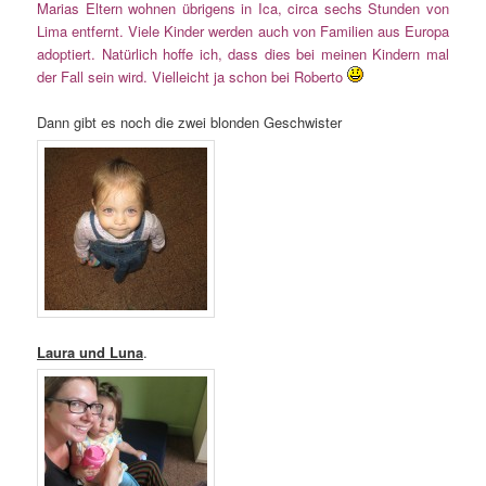
Marias Eltern wohnen übrigens in Ica, circa sechs Stunden von
Lima entfernt. Viele Kinder werden auch von Familien aus Europa
adoptiert. Natürlich hoffe ich, dass dies bei meinen Kindern mal
der Fall sein wird. Vielleicht ja schon bei Roberto
Dann gibt es noch die zwei blonden Geschwister
Laura und Luna
.