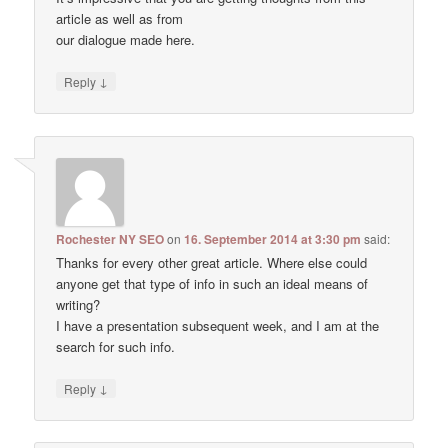
article as well as from
our dialogue made here.
↓
Reply
Rochester NY SEO
on
16. September 2014 at 3:30 pm
said:
Thanks for every other great article. Where else could
anyone get that type of info in such an ideal means of
writing?
I have a presentation subsequent week, and I am at the
search for such info.
↓
Reply