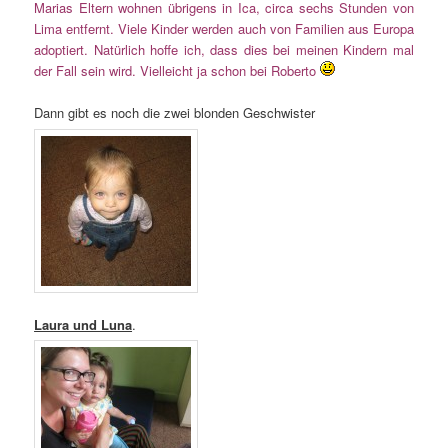
Marias Eltern wohnen übrigens in Ica, circa sechs Stunden von
Lima entfernt. Viele Kinder werden auch von Familien aus Europa
adoptiert. Natürlich hoffe ich, dass dies bei meinen Kindern mal
der Fall sein wird. Vielleicht ja schon bei Roberto
Dann gibt es noch die zwei blonden Geschwister
Laura und Luna
.