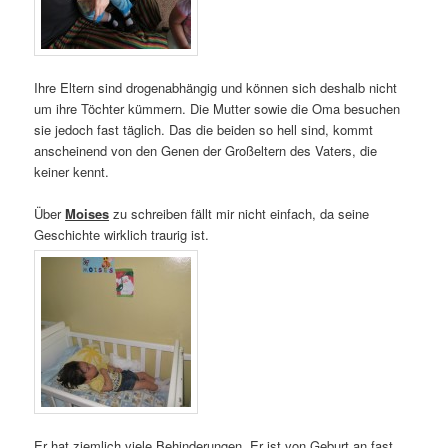
Ihre Eltern sind drogenabhängig und können sich deshalb nicht
um ihre Töchter kümmern. Die Mutter sowie die Oma besuchen
sie jedoch fast täglich. Das die beiden so hell sind, kommt
anscheinend von den Genen der Großeltern des Vaters, die
keiner kennt.
Über
Moises
zu schreiben fällt mir nicht einfach, da seine
Geschichte wirklich traurig ist.
Er hat ziemlich viele Behinderungen. Er ist von Geburt an fast