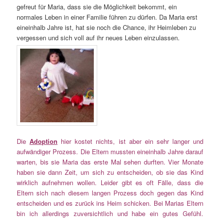
gefreut für Maria, dass sie die Möglichkeit bekommt, ein
normales Leben in einer Familie führen zu dürfen. Da Maria erst
eineinhalb Jahre ist, hat sie noch die Chance, ihr Heimleben zu
vergessen und sich voll auf ihr neues Leben einzulassen.
Die
Adoption
hier kostet nichts, ist aber ein sehr langer und
aufwändiger Prozess. Die Eltern mussten eineinhalb Jahre darauf
warten, bis sie Maria das erste Mal sehen durften. Vier Monate
haben sie dann Zeit, um sich zu entscheiden, ob sie das Kind
wirklich aufnehmen wollen. Leider gibt es oft Fälle, dass die
Eltern sich nach diesem langen Prozess doch gegen das Kind
entscheiden und es zurück ins Heim schicken. Bei Marias Eltern
bin ich allerdings zuversichtlich und habe ein gutes Gefühl.