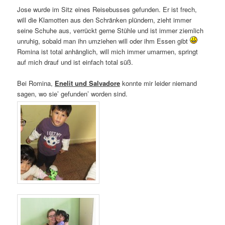
Jose wurde im Sitz eines Reisebusses gefunden. Er ist frech,
will die Klamotten aus den Schränken plündern, zieht immer
seine Schuhe aus, verrückt gerne Stühle und ist immer ziemlich
unruhig, sobald man ihn umziehen will oder ihm Essen gibt
Romina ist total anhänglich, will mich immer umarmen, springt
auf mich drauf und ist einfach total süß.
Bei Romina,
Enelit und Salvadore
konnte mir leider niemand
sagen, wo sie’ gefunden’ worden sind.