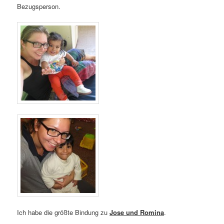
Bezugsperson.
Ich habe die größte Bindung zu
Jose und Romina
.