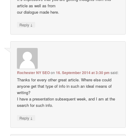
article as well as from
our dialogue made here.
↓
Reply
Rochester NY SEO
on
16. September 2014 at 3:30 pm
said:
Thanks for every other great article. Where else could
anyone get that type of info in such an ideal means of
writing?
I have a presentation subsequent week, and I am at the
search for such info.
↓
Reply