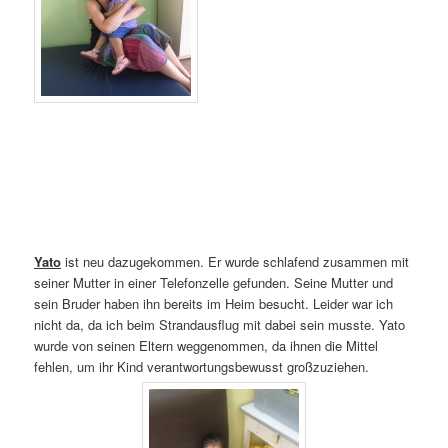
Yato
ist neu dazugekommen. Er wurde schlafend zusammen mit
seiner Mutter in einer Telefonzelle gefunden. Seine Mutter und
sein Bruder haben ihn bereits im Heim besucht. Leider war ich
nicht da, da ich beim Strandausflug mit dabei sein musste. Yato
wurde von seinen Eltern weggenommen, da ihnen die Mittel
fehlen, um ihr Kind verantwortungsbewusst großzuziehen.