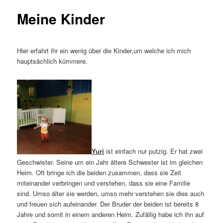
Meine Kinder
Hier erfahrt ihr ein wenig über die Kinder,um welche ich mich
hauptsächlich kümmere.
Yuri
ist einfach nur putzig. Er hat zwei
Geschwister. Seine um ein Jahr ältere Schwester ist im gleichen
Heim. Oft bringe ich die beiden zusammen, dass sie Zeit
miteinander verbringen und verstehen, dass sie eine Familie
sind. Umso älter sie werden, umso mehr verstehen sie dies auch
und freuen sich aufeinander. Der Bruder der beiden ist bereits 8
Jahre und somit in einem anderen Heim. Zufällig habe ich ihn auf