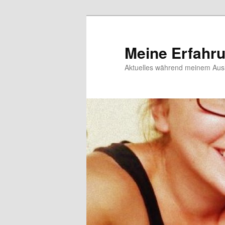
Meine Erfahr
Aktuelles während meinem Ausl