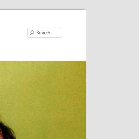
Search