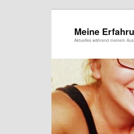
Meine Erfahr
Aktuelles während meinem Ausl