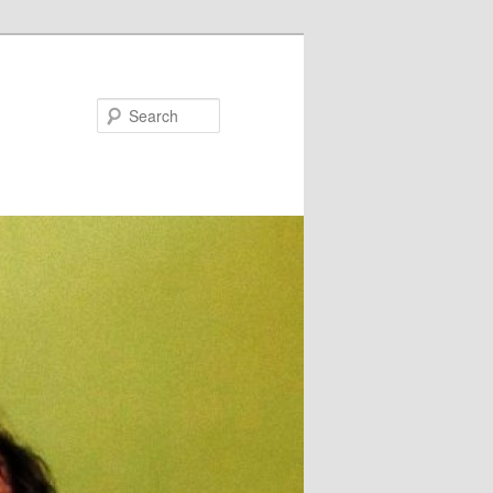
Search