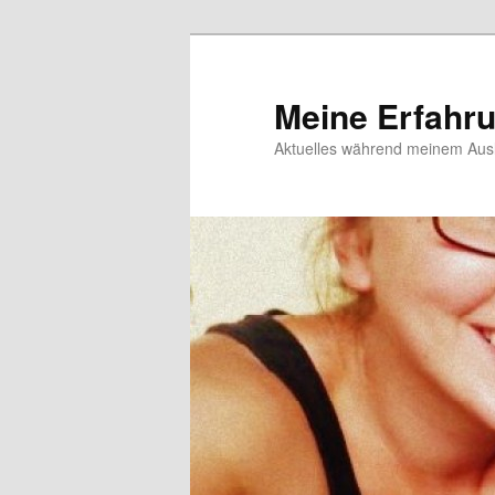
Meine Erfahr
Aktuelles während meinem Ausl