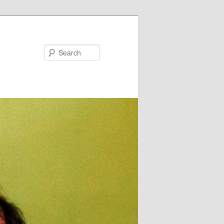
Search