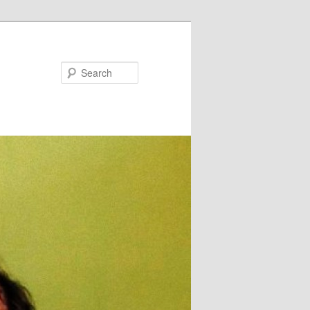
Search