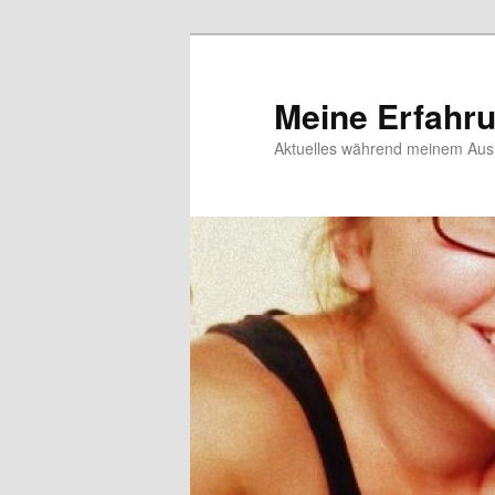
Meine Erfahr
Aktuelles während meinem Ausl