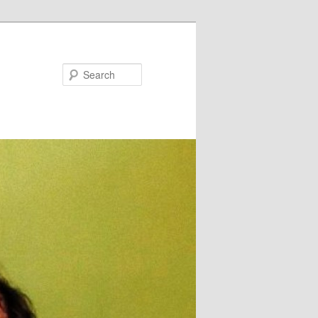
Search