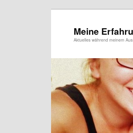
Meine Erfahr
Aktuelles während meinem Ausl