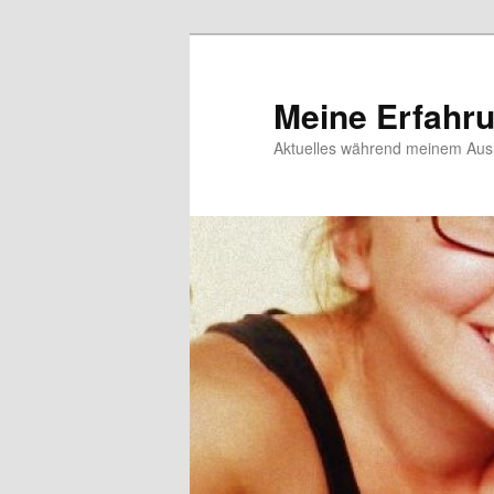
Meine Erfahr
Aktuelles während meinem Ausl