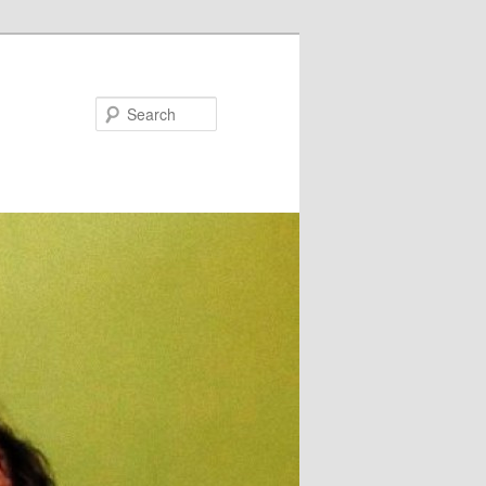
Search